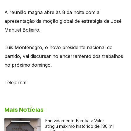
A reunião magna abre às 8 da noite com a
apresentação da moção global de estratégia de José
Manuel Bolieiro.
Luis Montenegro, o novo presidente nacional do
partido, vai discursar no encerramento dos trabalhos
no próximo domingo.
Telejornal
Mais Notícias
Endividamento Famílias: Valor
atingiu máximo histórico de 180 mil