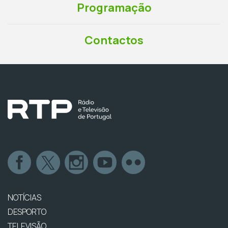
Programação
Contactos
NOTÍCIAS
DESPORTO
TELEVISÃO