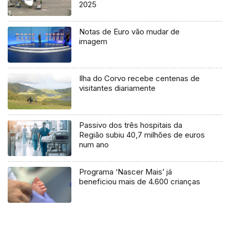
2025
Notas de Euro vão mudar de
imagem
Ilha do Corvo recebe centenas de
visitantes diariamente
Passivo dos três hospitais da
Região subiu 40,7 milhões de euros
num ano
Programa ‘Nascer Mais’ já
beneficiou mais de 4.600 crianças