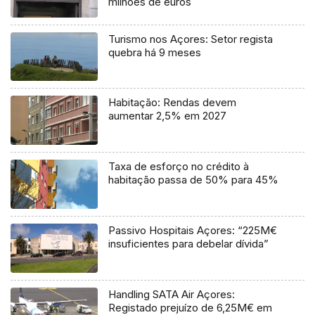
milhões de euros
Turismo nos Açores: Setor regista
quebra há 9 meses
Habitação: Rendas devem
aumentar 2,5% em 2027
Taxa de esforço no crédito à
habitação passa de 50% para 45%
Passivo Hospitais Açores: “225M€
insuficientes para debelar dívida”
Handling SATA Air Açores:
Registado prejuízo de 6,25M€ em