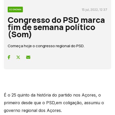
15 jul, 2022, 12:37
ECONOMIA
Congresso do PSD marca
fim de semana político
(Som)
Começa hoje o congresso regional do PSD.
É o 25 quinto da história do partido nos Açores, o
primeiro desde que o PSD,em coligação, assumiu o
governo regional dos Açores.