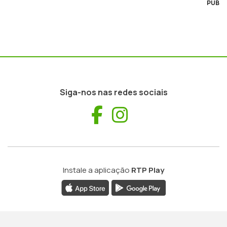
PUB
Siga-nos nas redes sociais
Facebook
Instagram
Instale a aplicação
RTP Play