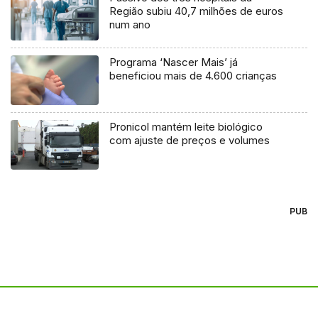
Região subiu 40,7 milhões de euros
num ano
Programa ‘Nascer Mais’ já
beneficiou mais de 4.600 crianças
Pronicol mantém leite biológico
com ajuste de preços e volumes
PUB