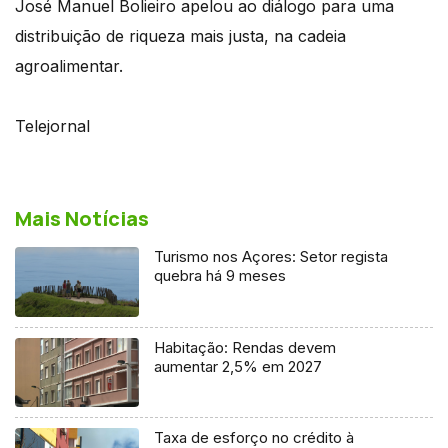
José Manuel Bolieiro apelou ao diálogo para uma
distribuição de riqueza mais justa, na cadeia
agroalimentar.
Telejornal
Mais Notícias
Turismo nos Açores: Setor regista
quebra há 9 meses
Habitação: Rendas devem
aumentar 2,5% em 2027
Taxa de esforço no crédito à