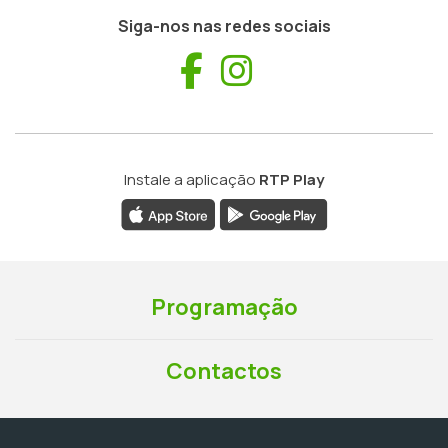
Siga-nos nas redes sociais
Facebook
Instagram
Instale a aplicação
RTP Play
Programação
Contactos