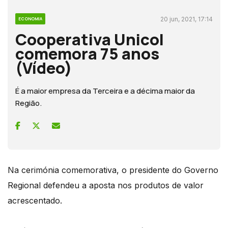
20 jun, 2021, 17:14
ECONOMIA
Cooperativa Unicol
comemora 75 anos
(Vídeo)
É a maior empresa da Terceira e a décima maior da
Região.
Na cerimónia comemorativa, o presidente do Governo
Regional defendeu a aposta nos produtos de valor
acrescentado.