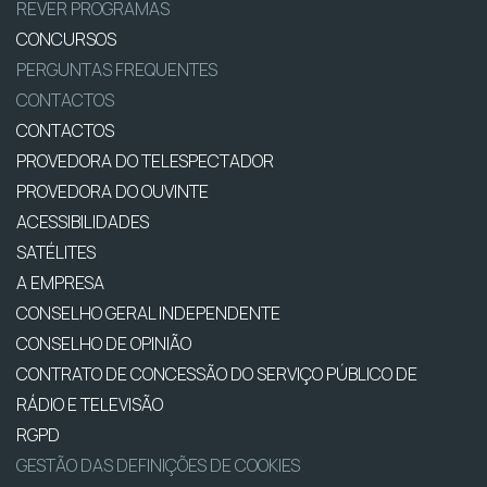
REVER PROGRAMAS
CONCURSOS
PERGUNTAS FREQUENTES
CONTACTOS
CONTACTOS
PROVEDORA DO TELESPECTADOR
PROVEDORA DO OUVINTE
ACESSIBILIDADES
SATÉLITES
A EMPRESA
CONSELHO GERAL INDEPENDENTE
CONSELHO DE OPINIÃO
CONTRATO DE CONCESSÃO DO SERVIÇO PÚBLICO DE
RÁDIO E TELEVISÃO
RGPD
GESTÃO DAS DEFINIÇÕES DE COOKIES