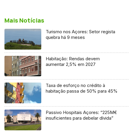
Mais Notícias
Turismo nos Açores: Setor regista
quebra há 9 meses
Habitação: Rendas devem
aumentar 2,5% em 2027
Taxa de esforço no crédito à
habitação passa de 50% para 45%
Passivo Hospitais Açores: “225M€
insuficientes para debelar dívida”