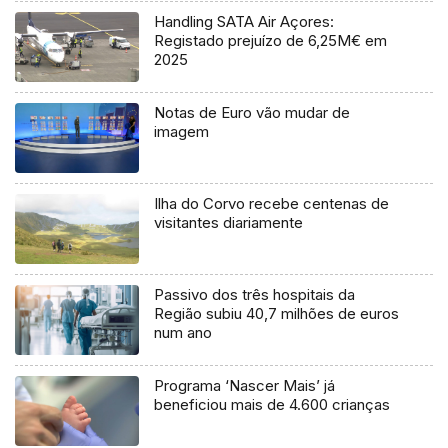
Handling SATA Air Açores:
Registado prejuízo de 6,25M€ em
2025
Notas de Euro vão mudar de
imagem
Ilha do Corvo recebe centenas de
visitantes diariamente
Passivo dos três hospitais da
Região subiu 40,7 milhões de euros
num ano
Programa ‘Nascer Mais’ já
beneficiou mais de 4.600 crianças