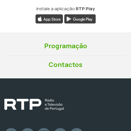
Instale a aplicação
RTP Play
Programação
Contactos