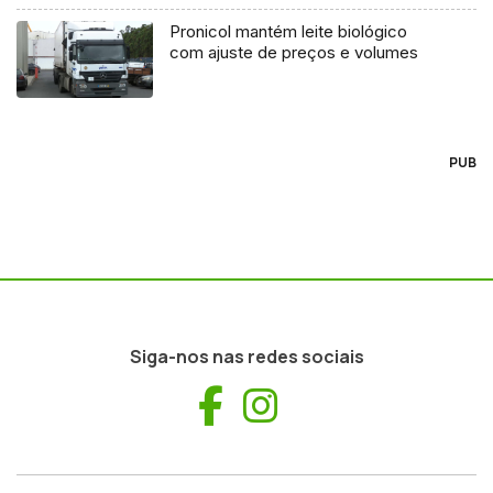
Pronicol mantém leite biológico
com ajuste de preços e volumes
PUB
Siga-nos nas redes sociais
Facebook
Instagram