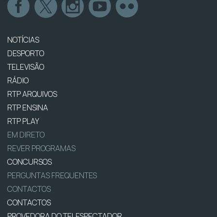
NOTÍCIAS
DESPORTO
TELEVISÃO
RÁDIO
RTP ARQUIVOS
RTP ENSINA
RTP PLAY
EM DIRETO
REVER PROGRAMAS
CONCURSOS
PERGUNTAS FREQUENTES
CONTACTOS
CONTACTOS
PROVEDORA DO TELESPECTADOR