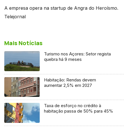
A empresa opera na startup de Angra do Heroísmo.
Telejornal
Mais Notícias
Turismo nos Açores: Setor regista
quebra há 9 meses
Habitação: Rendas devem
aumentar 2,5% em 2027
Taxa de esforço no crédito à
habitação passa de 50% para 45%