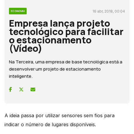
16 abr, 2018, 00:04
ECONOMIA
Empresa lança projeto
tecnológico para facilitar
o estacionamento
(Vídeo)
Na Terceira, uma empresa de base tecnológica está a
desenvolver um projeto de estacionamento
inteligente.
A ideia passa por utilizar sensores sem fios para
indicar o número de lugares disponíveis.