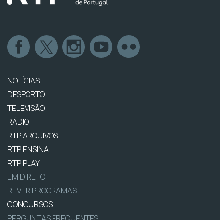
NOTÍCIAS
DESPORTO
TELEVISÃO
RÁDIO
RTP ARQUIVOS
RTP ENSINA
RTP PLAY
EM DIRETO
REVER PROGRAMAS
CONCURSOS
PERGUNTAS FREQUENTES