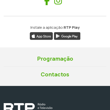
Facebook
Instagram
Instale a aplicação
RTP Play
Programação
Contactos