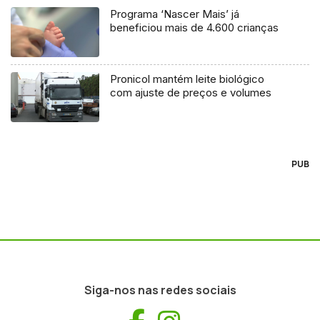
Programa ‘Nascer Mais’ já
beneficiou mais de 4.600 crianças
Pronicol mantém leite biológico
com ajuste de preços e volumes
PUB
Siga-nos nas redes sociais