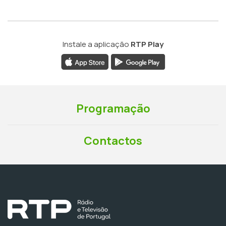
Instale a aplicação
RTP Play
Programação
Contactos