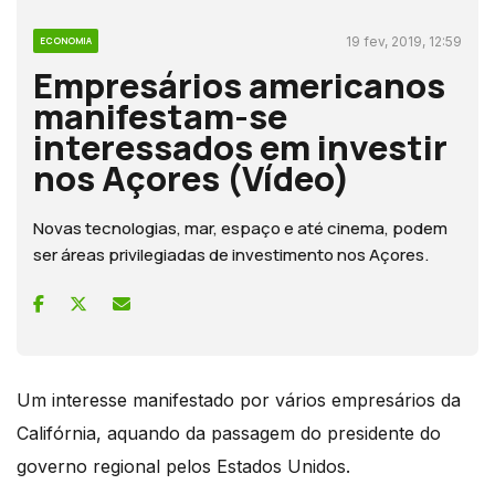
19 fev, 2019, 12:59
ECONOMIA
Empresários americanos
manifestam-se
interessados em investir
nos Açores (Vídeo)
Novas tecnologias, mar, espaço e até cinema, podem
ser áreas privilegiadas de investimento nos Açores.
Um interesse manifestado por vários empresários da
Califórnia, aquando da passagem do presidente do
governo regional pelos Estados Unidos.