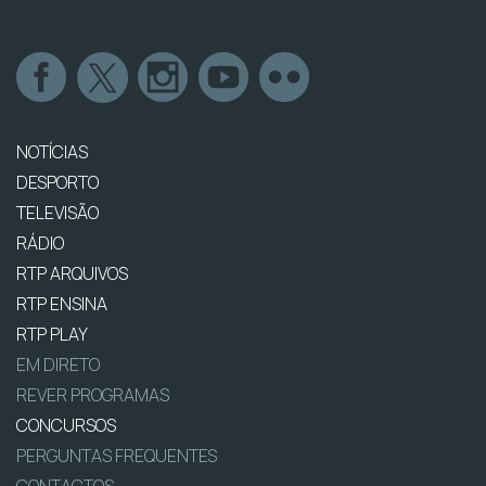
NOTÍCIAS
DESPORTO
TELEVISÃO
RÁDIO
RTP ARQUIVOS
RTP ENSINA
RTP PLAY
EM DIRETO
REVER PROGRAMAS
CONCURSOS
PERGUNTAS FREQUENTES