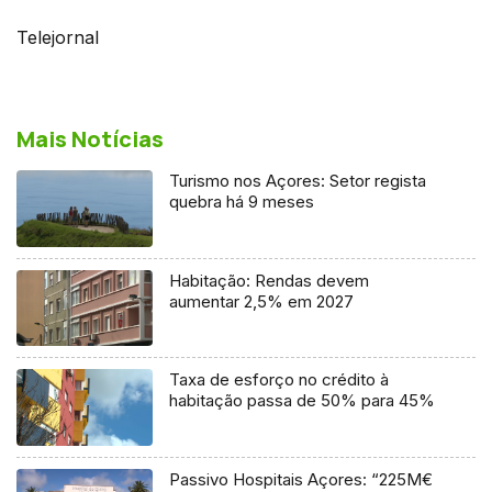
Telejornal
Mais Notícias
Turismo nos Açores: Setor regista
quebra há 9 meses
Habitação: Rendas devem
aumentar 2,5% em 2027
Taxa de esforço no crédito à
habitação passa de 50% para 45%
Passivo Hospitais Açores: “225M€