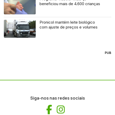
beneficiou mais de 4.600 crianças
Pronicol mantém leite biológico
com ajuste de preços e volumes
PUB
Siga-nos nas redes sociais
Facebook
Instagram