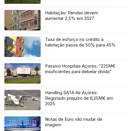
Habitação: Rendas devem
aumentar 2,5% em 2027
Taxa de esforço no crédito à
habitação passa de 50% para 45%
Passivo Hospitais Açores: “225M€
insuficientes para debelar dívida”
Handling SATA Air Açores:
Registado prejuízo de 6,25M€ em
2025
Notas de Euro vão mudar de
imagem