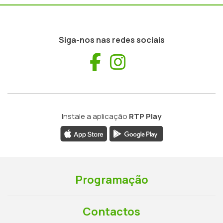
Siga-nos nas redes sociais
Facebook
Instagram
Instale a aplicação
RTP Play
Programação
Contactos