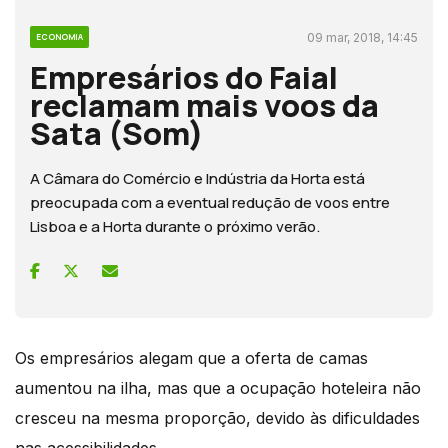
09 mar, 2018, 14:45
ECONOMIA
Empresários do Faial
reclamam mais voos da
Sata (Som)
A Câmara do Comércio e Indústria da Horta está
preocupada com a eventual redução de voos entre
Lisboa e a Horta durante o próximo verão.
Os empresários alegam que a oferta de camas
aumentou na ilha, mas que a ocupação hoteleira não
cresceu na mesma proporção, devido às dificuldades
nas acessibilidades.