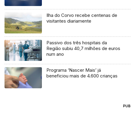
Ilha do Corvo recebe centenas de
visitantes diariamente
Passivo dos três hospitais da
Região subiu 40,7 milhões de euros
num ano
Programa ‘Nascer Mais’ já
beneficiou mais de 4.600 crianças
PUB