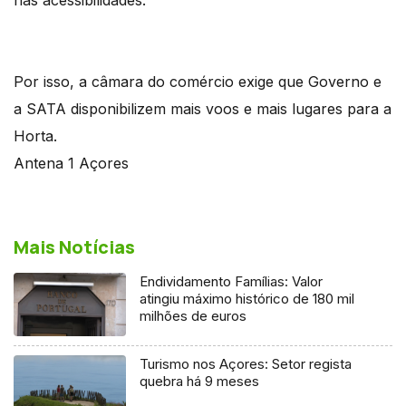
Por isso, a câmara do comércio exige que Governo e
a SATA disponibilizem mais voos e mais lugares para a
Horta.
Antena 1 Açores
Mais Notícias
Endividamento Famílias: Valor
atingiu máximo histórico de 180 mil
milhões de euros
Turismo nos Açores: Setor regista
quebra há 9 meses