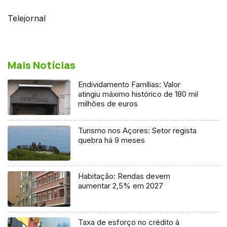
Telejornal
Mais Notícias
Endividamento Famílias: Valor
atingiu máximo histórico de 180 mil
milhões de euros
Turismo nos Açores: Setor regista
quebra há 9 meses
Habitação: Rendas devem
aumentar 2,5% em 2027
Taxa de esforço no crédito à