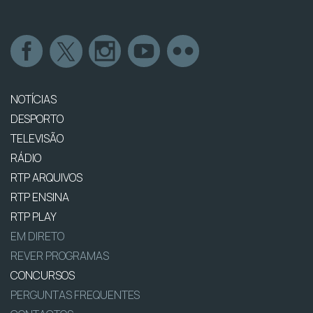
NOTÍCIAS
DESPORTO
TELEVISÃO
RÁDIO
RTP ARQUIVOS
RTP ENSINA
RTP PLAY
EM DIRETO
REVER PROGRAMAS
CONCURSOS
PERGUNTAS FREQUENTES