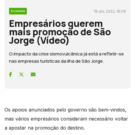
18 abr, 2022, 18:09
ECONOMIA
Empresários querem
mais promoção de São
Jorge (Vídeo)
O impacto da crise sismovulcânica já está a refletir-se
nas empresas turísticas da ilha de São Jorge.
Os apoios anunciados pelo governo são bem-vindos,
mas vários empresários consideram necessário voltar
a apostar na promoção do destino.