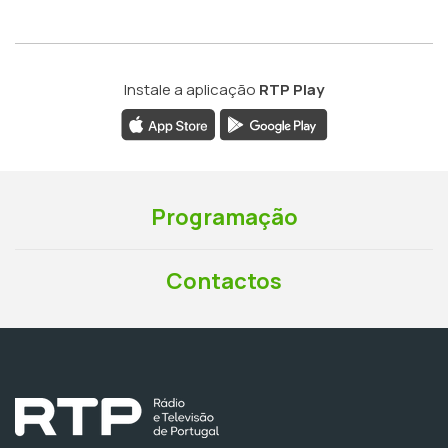
Instale a aplicação
RTP Play
Programação
Contactos