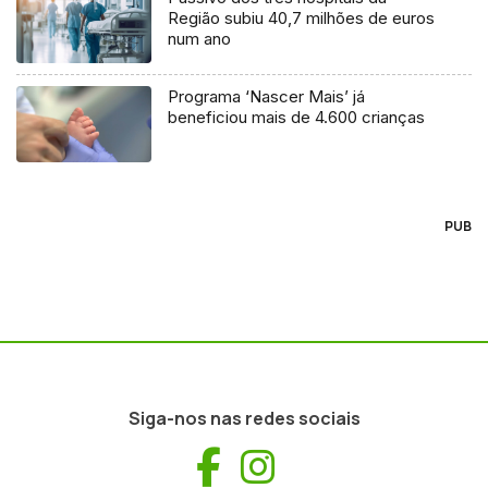
Região subiu 40,7 milhões de euros
num ano
Programa ‘Nascer Mais’ já
beneficiou mais de 4.600 crianças
PUB
Siga-nos nas redes sociais
Facebook
Instagram