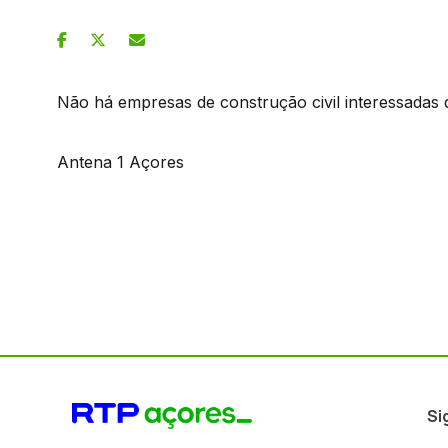
Não há empresas de construção civil interessadas 
Antena 1 Açores
Si