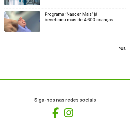
Programa ‘Nascer Mais’ já
beneficiou mais de 4.600 crianças
PUB
Siga-nos nas redes sociais
Facebook
Instagram