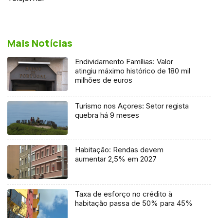
Mais Notícias
Endividamento Famílias: Valor
atingiu máximo histórico de 180 mil
milhões de euros
Turismo nos Açores: Setor regista
quebra há 9 meses
Habitação: Rendas devem
aumentar 2,5% em 2027
Taxa de esforço no crédito à
habitação passa de 50% para 45%