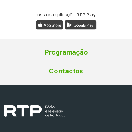
Instale a aplicação
RTP Play
Programação
Contactos