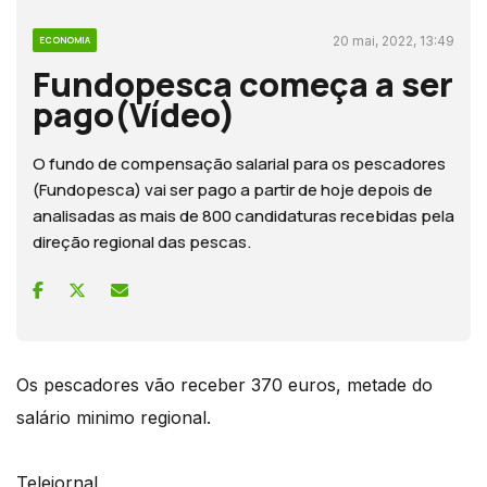
20 mai, 2022, 13:49
ECONOMIA
Fundopesca começa a ser
pago(Vídeo)
O fundo de compensação salarial para os pescadores
(Fundopesca) vai ser pago a partir de hoje depois de
analisadas as mais de 800 candidaturas recebidas pela
direção regional das pescas.
Os pescadores vão receber 370 euros, metade do
salário minimo regional.
Telejornal