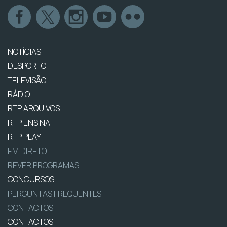
NOTÍCIAS
DESPORTO
TELEVISÃO
RÁDIO
RTP ARQUIVOS
RTP ENSINA
RTP PLAY
EM DIRETO
REVER PROGRAMAS
CONCURSOS
PERGUNTAS FREQUENTES
CONTACTOS
CONTACTOS