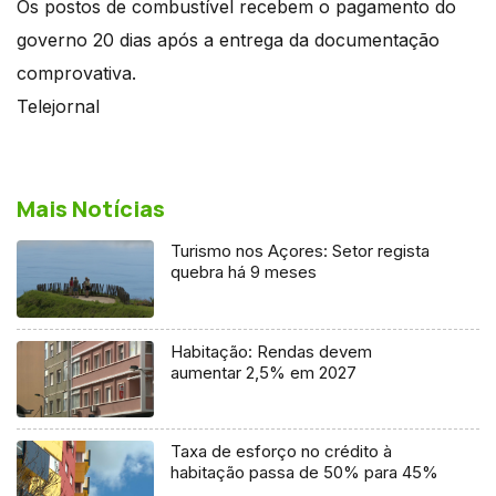
Os postos de combustível recebem o pagamento do
governo 20 dias após a entrega da documentação
comprovativa.
Telejornal
Mais Notícias
Turismo nos Açores: Setor regista
quebra há 9 meses
Habitação: Rendas devem
aumentar 2,5% em 2027
Taxa de esforço no crédito à
habitação passa de 50% para 45%