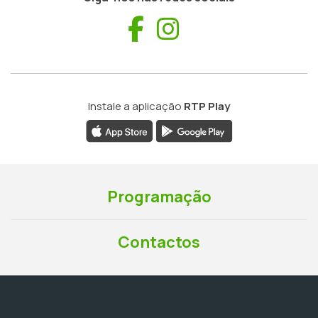
Facebook
Instagram
Instale a aplicação
RTP Play
Programação
Contactos