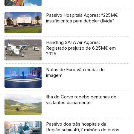
Passivo Hospitais Açores: “225M€
insuficientes para debelar dívida”
Handling SATA Air Açores:
Registado prejuízo de 6,25M€ em
2025
Notas de Euro vão mudar de
imagem
Ilha do Corvo recebe centenas de
visitantes diariamente
Passivo dos três hospitais da
Região subiu 40,7 milhões de euros