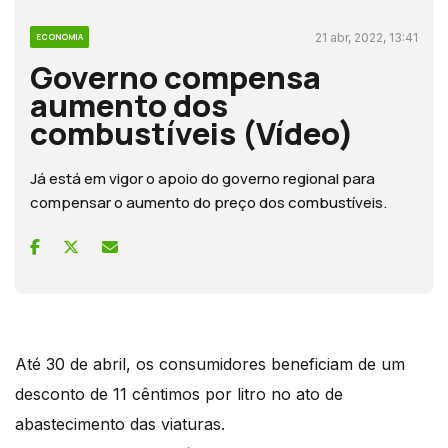
21 abr, 2022, 13:41
ECONOMIA
Governo compensa
aumento dos
combustíveis (Vídeo)
Já está em vigor o apoio do governo regional para
compensar o aumento do preço dos combustíveis.
Até 30 de abril, os consumidores beneficiam de um
desconto de 11 cêntimos por litro no ato de
abastecimento das viaturas.