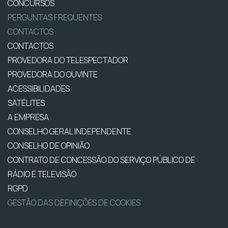
CONCURSOS
PERGUNTAS FREQUENTES
CONTACTOS
CONTACTOS
PROVEDORA DO TELESPECTADOR
PROVEDORA DO OUVINTE
ACESSIBILIDADES
SATÉLITES
A EMPRESA
CONSELHO GERAL INDEPENDENTE
CONSELHO DE OPINIÃO
CONTRATO DE CONCESSÃO DO SERVIÇO PÚBLICO DE
RÁDIO E TELEVISÃO
RGPD
GESTÃO DAS DEFINIÇÕES DE COOKIES