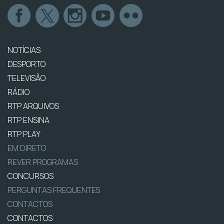
NOTÍCIAS
DESPORTO
TELEVISÃO
RÁDIO
RTP ARQUIVOS
RTP ENSINA
RTP PLAY
EM DIRETO
REVER PROGRAMAS
CONCURSOS
PERGUNTAS FREQUENTES
CONTACTOS
CONTACTOS