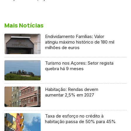
Mais Notícias
Endividamento Famílias: Valor
atingiu máximo histórico de 180 mil
milhões de euros
Turismo nos Açores: Setor regista
quebra há 9 meses
Habitação: Rendas devem
aumentar 2,5% em 2027
Taxa de esforço no crédito à
habitação passa de 50% para 45%