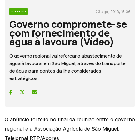
23 ago, 2018, 15:36
ECONOMIA
Governo compromete-se
com fornecimento de
água à lavoura (Vídeo)
O governo regional vai reforçar o abastecimento de
água à lavoura, em São Miguel, através do transporte
de água para pontos da ilha considerados
estratégicos.
O anúncio foi feito no final da reunião entre o governo
regional e a Associação Agrícola de São Miguel.
Telejornal RTP/Açores