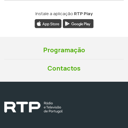
Instale a aplicação
RTP Play
Programação
Contactos