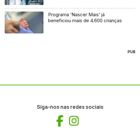
Programa ‘Nascer Mais’ já
beneficiou mais de 4.600 crianças
PUB
Siga-nos nas redes sociais
Facebook
Instagram