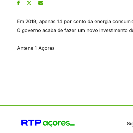
Em 2018, apenas 14 por cento da energia consumida
O governo acaba de fazer um novo investimento de 
Antena 1 Açores
Si