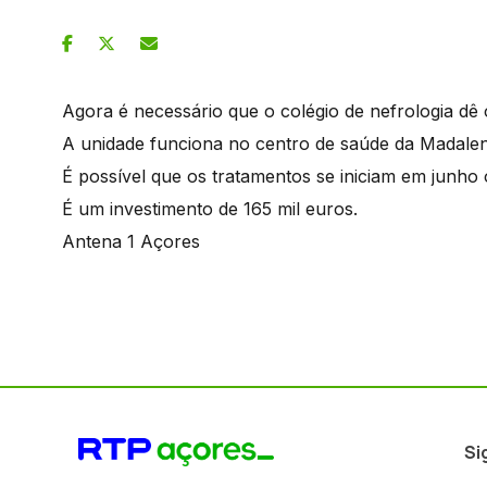
Agora é necessário que o colégio de nefrologia dê 
A unidade funciona no centro de saúde da Madalen
É possível que os tratamentos se iniciam em junho 
É um investimento de 165 mil euros.
Antena 1 Açores
Si