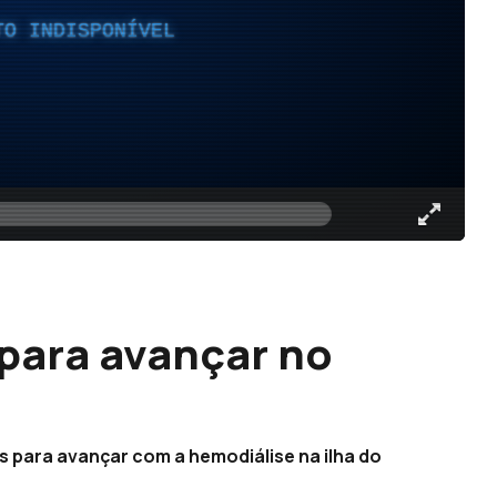
TO INDISPONÍVEL
para avançar no
s para avançar com a hemodiálise na ilha do