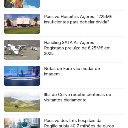
Passivo Hospitais Açores: “225M€
insuficientes para debelar dívida”
Handling SATA Air Açores:
Registado prejuízo de 6,25M€ em
2025
Notas de Euro vão mudar de
imagem
Ilha do Corvo recebe centenas de
visitantes diariamente
Passivo dos três hospitais da
Região subiu 40,7 milhões de euros