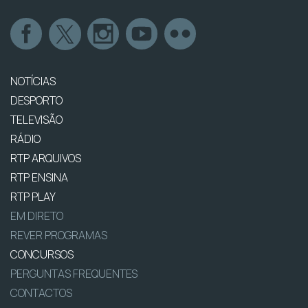
NOTÍCIAS
DESPORTO
TELEVISÃO
RÁDIO
RTP ARQUIVOS
RTP ENSINA
RTP PLAY
EM DIRETO
REVER PROGRAMAS
CONCURSOS
PERGUNTAS FREQUENTES
CONTACTOS