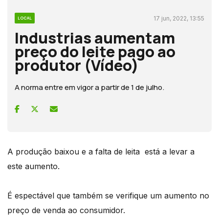
17 jun, 2022, 13:55
LOCAL
Industrias aumentam
preço do leite pago ao
produtor (Vídeo)
A norma entre em vigor a partir de 1 de julho.
A produção baixou e a falta de leita está a levar a
este aumento.
É espectável que também se verifique um aumento no
preço de venda ao consumidor.