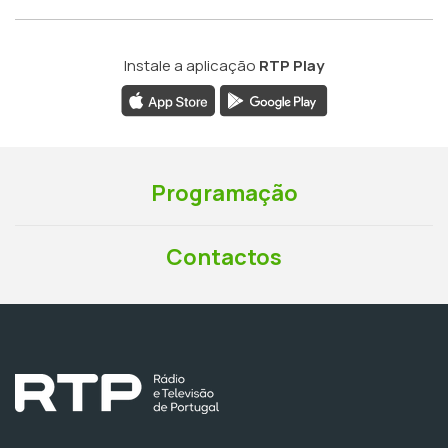
Instale a aplicação
RTP Play
Programação
Contactos