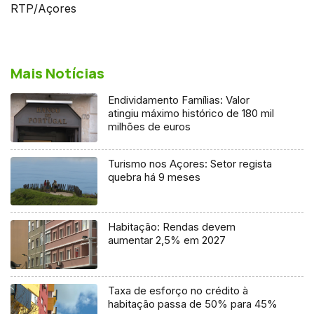
RTP/Açores
Mais Notícias
Endividamento Famílias: Valor
atingiu máximo histórico de 180 mil
milhões de euros
Turismo nos Açores: Setor regista
quebra há 9 meses
Habitação: Rendas devem
aumentar 2,5% em 2027
Taxa de esforço no crédito à
habitação passa de 50% para 45%