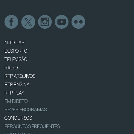
NOTÍCIAS
DESPORTO
TELEVISÃO
RÁDIO
RTP ARQUIVOS
RTP ENSINA
RTP PLAY
EM DIRETO
REVER PROGRAMAS
CONCURSOS
PERGUNTAS FREQUENTES