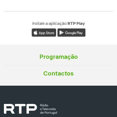
Instale a aplicação
RTP Play
Programação
Contactos