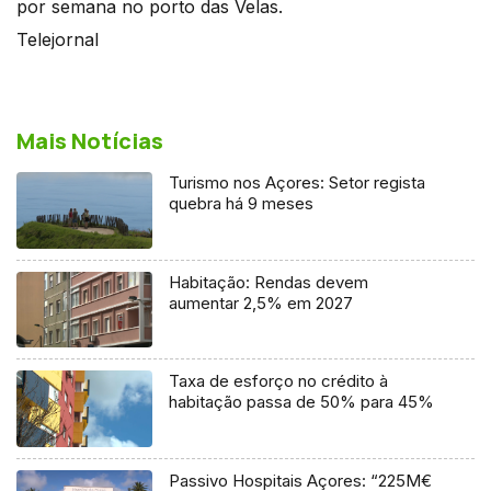
por semana no porto das Velas.
Telejornal
Mais Notícias
Turismo nos Açores: Setor regista
quebra há 9 meses
Habitação: Rendas devem
aumentar 2,5% em 2027
Taxa de esforço no crédito à
habitação passa de 50% para 45%
Passivo Hospitais Açores: “225M€