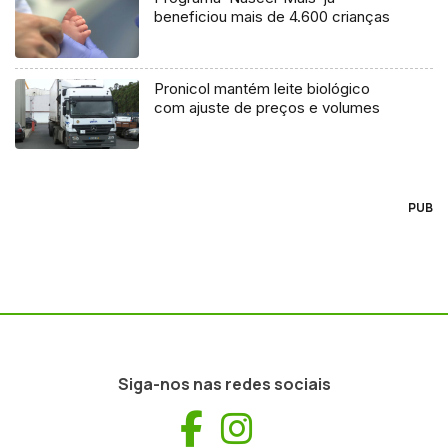
beneficiou mais de 4.600 crianças
Pronicol mantém leite biológico
com ajuste de preços e volumes
PUB
Siga-nos nas redes sociais
Facebook
Instagram