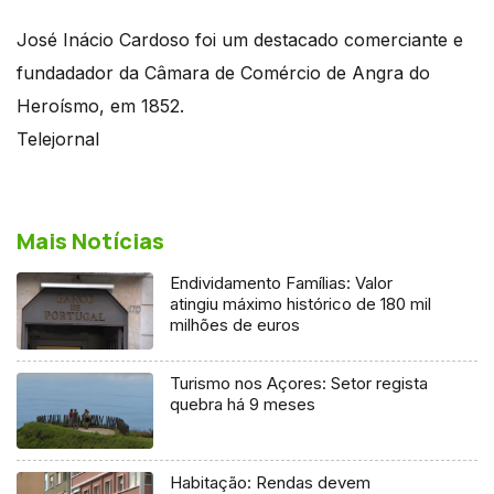
José Inácio Cardoso foi um destacado comerciante e
fundadador da Câmara de Comércio de Angra do
Heroísmo, em 1852.
Telejornal
Mais Notícias
Endividamento Famílias: Valor
atingiu máximo histórico de 180 mil
milhões de euros
Turismo nos Açores: Setor regista
quebra há 9 meses
Habitação: Rendas devem