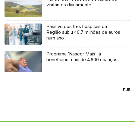
visitantes diariamente
Passivo dos três hospitais da
Região subiu 40,7 milhões de euros
num ano
Programa ‘Nascer Mais’ já
beneficiou mais de 4.600 crianças
PUB