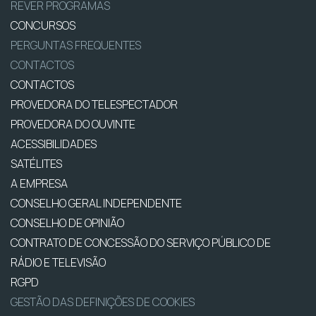
REVER PROGRAMAS
CONCURSOS
PERGUNTAS FREQUENTES
CONTACTOS
CONTACTOS
PROVEDORA DO TELESPECTADOR
PROVEDORA DO OUVINTE
ACESSIBILIDADES
SATÉLITES
A EMPRESA
CONSELHO GERAL INDEPENDENTE
CONSELHO DE OPINIÃO
CONTRATO DE CONCESSÃO DO SERVIÇO PÚBLICO DE
RÁDIO E TELEVISÃO
RGPD
GESTÃO DAS DEFINIÇÕES DE COOKIES