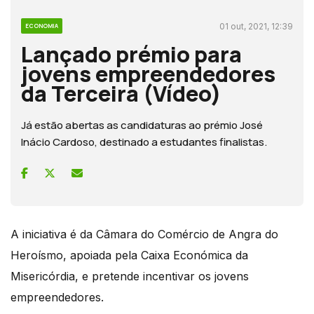
01 out, 2021, 12:39
ECONOMIA
Lançado prémio para
jovens empreendedores
da Terceira (Vídeo)
Já estão abertas as candidaturas ao prémio José
Inácio Cardoso, destinado a estudantes finalistas.
A iniciativa é da Câmara do Comércio de Angra do
Heroísmo, apoiada pela Caixa Económica da
Misericórdia, e pretende incentivar os jovens
empreendedores.