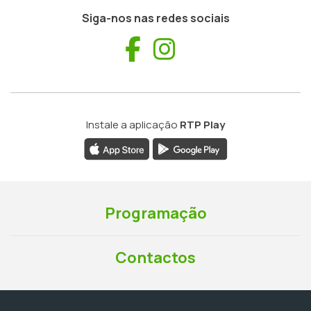
Siga-nos nas redes sociais
Facebook
Instagram
Instale a aplicação
RTP Play
Programação
Contactos