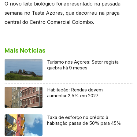
O novo leite biológico foi apresentado na passada
semana no Taste Azores, que decorreu na praça
central do Centro Comercial Colombo.
Mais Notícias
Turismo nos Açores: Setor regista
quebra há 9 meses
Habitação: Rendas devem
aumentar 2,5% em 2027
Taxa de esforço no crédito à
habitação passa de 50% para 45%