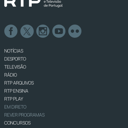
NOTÍCIAS
DESPORTO
TELEVISÃO
RÁDIO
RTP ARQUIVOS
RTP ENSINA
RTP PLAY
EM DIRETO
REVER PROGRAMAS
CONCURSOS