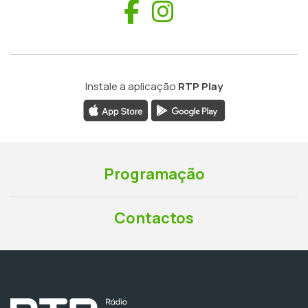
Facebook
Instagram
Instale a aplicação
RTP Play
Programação
Contactos