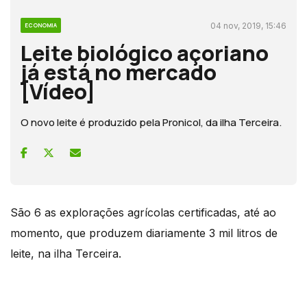
04 nov, 2019, 15:46
ECONOMIA
Leite biológico açoriano
já está no mercado
[Vídeo]
O novo leite é produzido pela Pronicol, da ilha Terceira.
São 6 as explorações agrícolas certificadas, até ao
momento, que produzem diariamente 3 mil litros de
leite, na ilha Terceira.