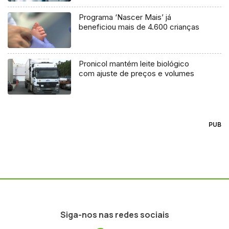
Programa ‘Nascer Mais’ já
beneficiou mais de 4.600 crianças
Pronicol mantém leite biológico
com ajuste de preços e volumes
PUB
Siga-nos nas redes sociais