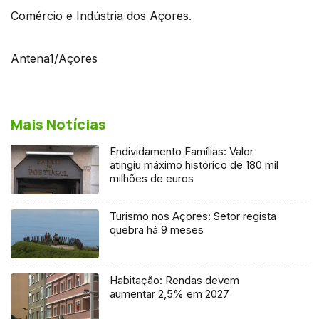
Comércio e Indústria dos Açores.
Antena1/Açores
Mais Notícias
Endividamento Famílias: Valor
atingiu máximo histórico de 180 mil
milhões de euros
Turismo nos Açores: Setor regista
quebra há 9 meses
Habitação: Rendas devem
aumentar 2,5% em 2027