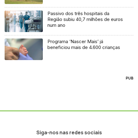
Passivo dos três hospitais da
Região subiu 40,7 milhões de euros
num ano
Programa ‘Nascer Mais’ já
beneficiou mais de 4.600 crianças
PUB
Siga-nos nas redes sociais