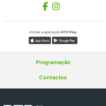
Facebook
Instagram
Instale a aplicação
RTP Play
Programação
Contactos