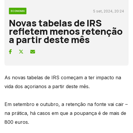
5 set, 2024, 20:24
ECONOMIA
Novas tabelas de IRS
refletem menos retenção
a partir deste mês
As novas tabelas de IRS começam a ter impacto na
vida dos açorianos a partir deste mês.
Em setembro e outubro, a retenção na fonte vai cair –
na prática, há casos em que a poupança é de mais de
800 euros.