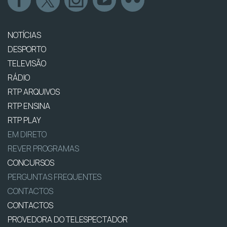
NOTÍCIAS
DESPORTO
TELEVISÃO
RÁDIO
RTP ARQUIVOS
RTP ENSINA
RTP PLAY
EM DIRETO
REVER PROGRAMAS
CONCURSOS
PERGUNTAS FREQUENTES
CONTACTOS
CONTACTOS
PROVEDORA DO TELESPECTADOR