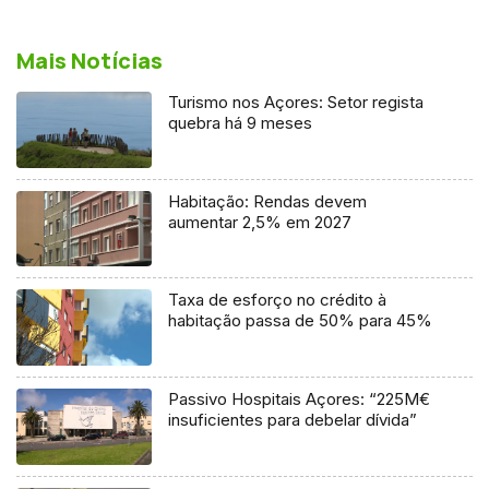
Mais Notícias
Turismo nos Açores: Setor regista
quebra há 9 meses
Habitação: Rendas devem
aumentar 2,5% em 2027
Taxa de esforço no crédito à
habitação passa de 50% para 45%
Passivo Hospitais Açores: “225M€
insuficientes para debelar dívida”