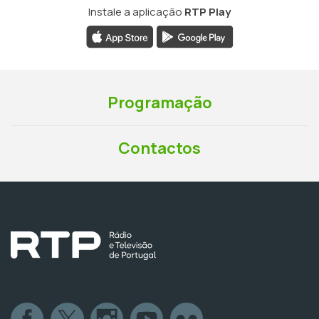
Instale a aplicação
RTP Play
Programação
Contactos