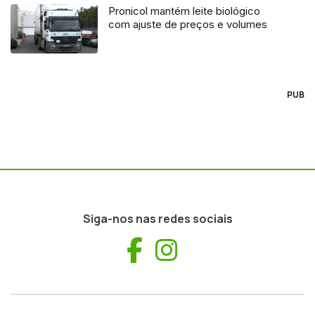
Pronicol mantém leite biológico
com ajuste de preços e volumes
PUB
Siga-nos nas redes sociais
Facebook
Instagram