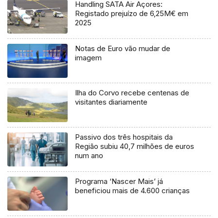
Handling SATA Air Açores:
Registado prejuízo de 6,25M€ em
2025
Notas de Euro vão mudar de
imagem
Ilha do Corvo recebe centenas de
visitantes diariamente
Passivo dos três hospitais da
Região subiu 40,7 milhões de euros
num ano
Programa ‘Nascer Mais’ já
beneficiou mais de 4.600 crianças