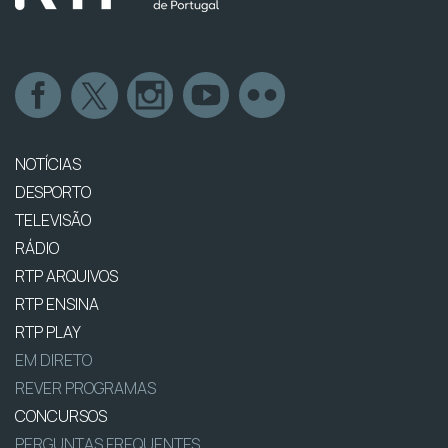
NOTÍCIAS
DESPORTO
TELEVISÃO
RÁDIO
RTP ARQUIVOS
RTP ENSINA
RTP PLAY
EM DIRETO
REVER PROGRAMAS
CONCURSOS
PERGUNTAS FREQUENTES