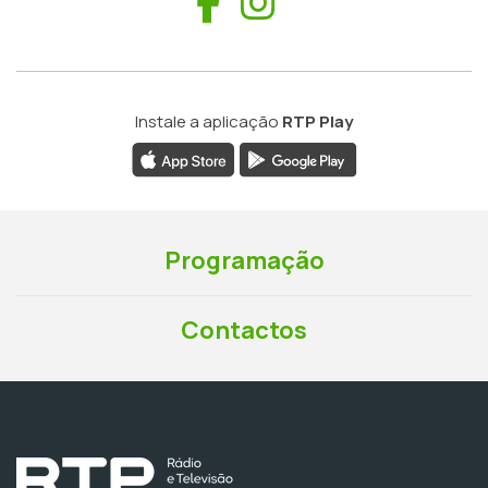
Facebook
Instagram
Instale a aplicação
RTP Play
Programação
Contactos