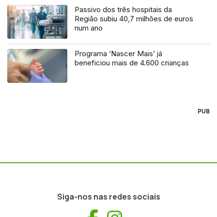
Passivo dos três hospitais da
Região subiu 40,7 milhões de euros
num ano
Programa ‘Nascer Mais’ já
beneficiou mais de 4.600 crianças
PUB
Siga-nos nas redes sociais