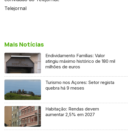
Telejornal
Mais Notícias
Endividamento Famílias: Valor
atingiu máximo histórico de 180 mil
milhões de euros
Turismo nos Açores: Setor regista
quebra há 9 meses
Habitação: Rendas devem
aumentar 2,5% em 2027