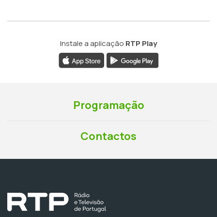
Instale a aplicação
RTP Play
Programação
Contactos