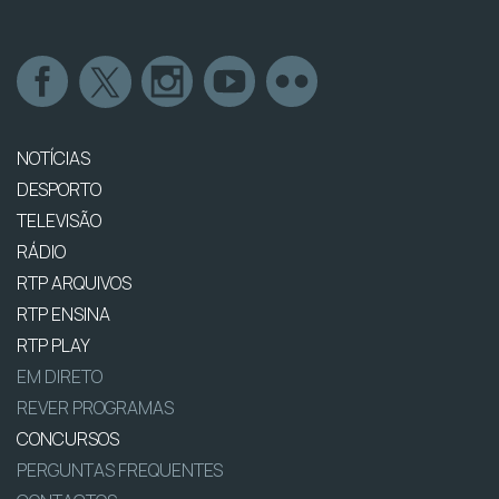
NOTÍCIAS
DESPORTO
TELEVISÃO
RÁDIO
RTP ARQUIVOS
RTP ENSINA
RTP PLAY
EM DIRETO
REVER PROGRAMAS
CONCURSOS
PERGUNTAS FREQUENTES