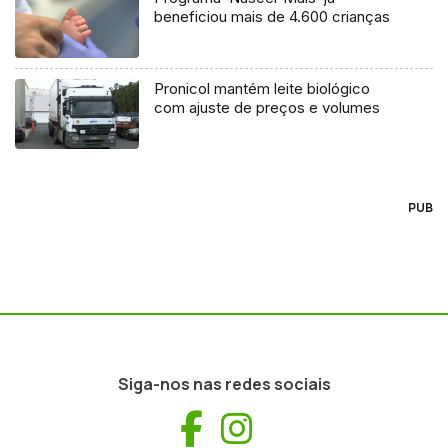
beneficiou mais de 4.600 crianças
Pronicol mantém leite biológico
com ajuste de preços e volumes
PUB
Siga-nos nas redes sociais
Facebook
Instagram