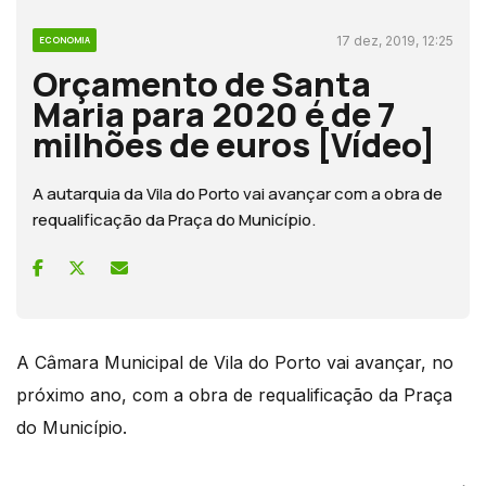
17 dez, 2019, 12:25
ECONOMIA
Orçamento de Santa
Maria para 2020 é de 7
milhões de euros [Vídeo]
A autarquia da Vila do Porto vai avançar com a obra de
requalificação da Praça do Município.
A Câmara Municipal de Vila do Porto vai avançar, no
próximo ano, com a obra de requalificação da Praça
do Município.