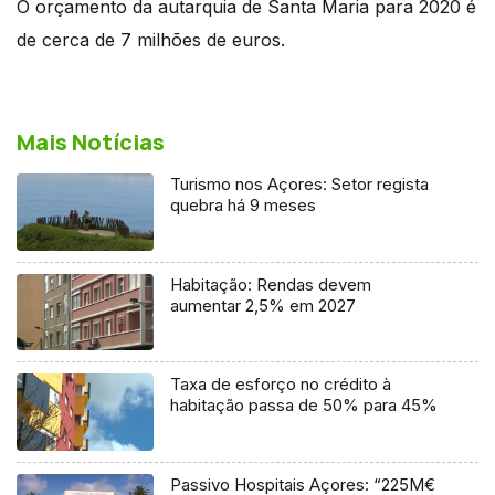
O orçamento da autarquia de Santa Maria para 2020 é
de cerca de 7 milhões de euros.
Mais Notícias
Turismo nos Açores: Setor regista
quebra há 9 meses
Habitação: Rendas devem
aumentar 2,5% em 2027
Taxa de esforço no crédito à
habitação passa de 50% para 45%
Passivo Hospitais Açores: “225M€