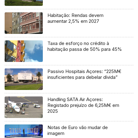
Habitação: Rendas devem
aumentar 2,5% em 2027
Taxa de esforço no crédito à
habitação passa de 50% para 45%
Passivo Hospitais Açores: “225M€
insuficientes para debelar dívida”
Handling SATA Air Açores:
Registado prejuízo de 6,25M€ em
2025
Notas de Euro vão mudar de
imagem