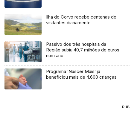
Ilha do Corvo recebe centenas de
visitantes diariamente
Passivo dos três hospitais da
Região subiu 40,7 milhões de euros
num ano
Programa ‘Nascer Mais’ já
beneficiou mais de 4.600 crianças
PUB