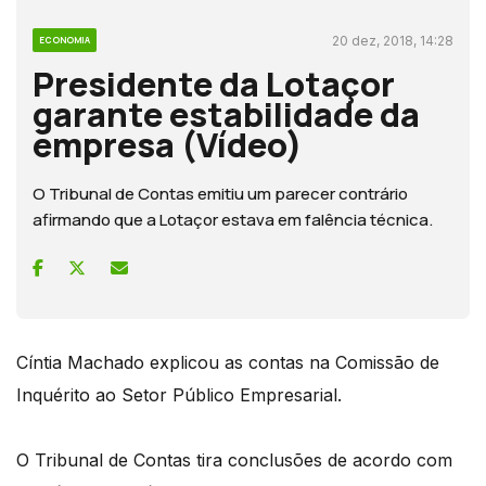
20 dez, 2018, 14:28
ECONOMIA
Presidente da Lotaçor
garante estabilidade da
empresa (Vídeo)
O Tribunal de Contas emitiu um parecer contrário
afirmando que a Lotaçor estava em falência técnica.
Cíntia Machado explicou as contas na Comissão de
Inquérito ao Setor Público Empresarial.
O Tribunal de Contas tira conclusões de acordo com