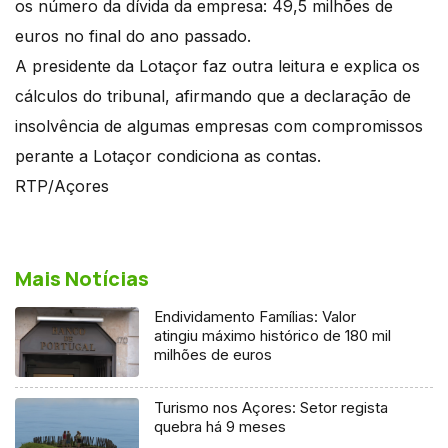
os número da dívida da empresa: 49,5 milhões de
euros no final do ano passado.
A presidente da Lotaçor faz outra leitura e explica os
cálculos do tribunal, afirmando que a declaração de
insolvência de algumas empresas com compromissos
perante a Lotaçor condiciona as contas.
RTP/Açores
Mais Notícias
Endividamento Famílias: Valor
atingiu máximo histórico de 180 mil
milhões de euros
Turismo nos Açores: Setor regista
quebra há 9 meses