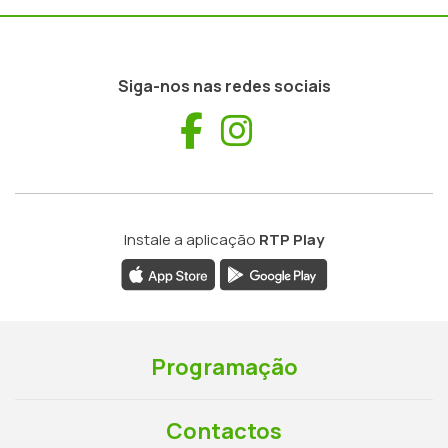
Siga-nos nas redes sociais
Facebook
Instagram
Instale a aplicação
RTP Play
Programação
Contactos