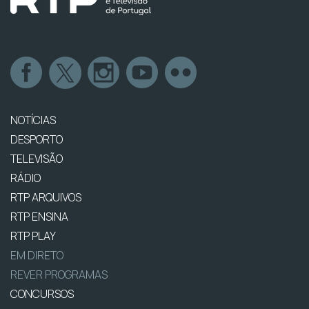
NOTÍCIAS
DESPORTO
TELEVISÃO
RÁDIO
RTP ARQUIVOS
RTP ENSINA
RTP PLAY
EM DIRETO
REVER PROGRAMAS
CONCURSOS