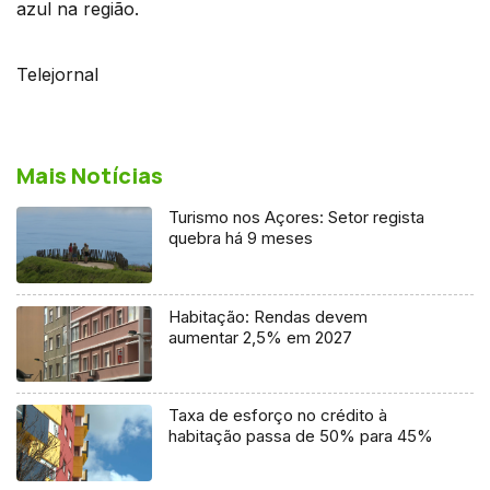
azul na região.
Telejornal
Mais Notícias
Turismo nos Açores: Setor regista
quebra há 9 meses
Habitação: Rendas devem
aumentar 2,5% em 2027
Taxa de esforço no crédito à
habitação passa de 50% para 45%