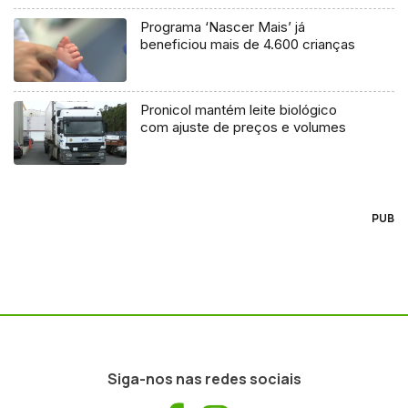
Programa ‘Nascer Mais’ já
beneficiou mais de 4.600 crianças
Pronicol mantém leite biológico
com ajuste de preços e volumes
PUB
Siga-nos nas redes sociais