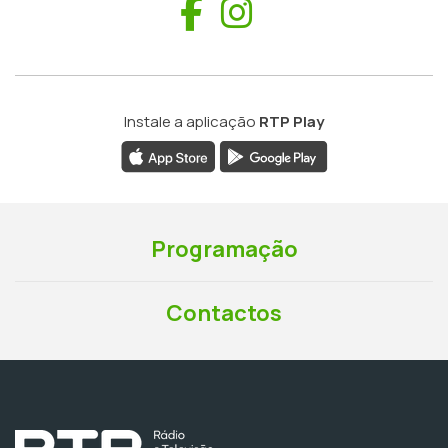
Facebook
Instagram
Instale a aplicação
RTP Play
Programação
Contactos