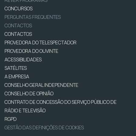
REVER PROGRAMAS
CONCURSOS
PERGUNTAS FREQUENTES
CONTACTOS
CONTACTOS
PROVEDORA DO TELESPECTADOR
PROVEDORA DO OUVINTE
ACESSIBILIDADES
SATÉLITES
A EMPRESA
CONSELHO GERAL INDEPENDENTE
CONSELHO DE OPINIÃO
CONTRATO DE CONCESSÃO DO SERVIÇO PÚBLICO DE
RÁDIO E TELEVISÃO
RGPD
GESTÃO DAS DEFINIÇÕES DE COOKIES