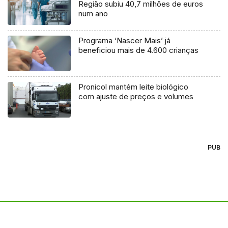
Região subiu 40,7 milhões de euros
num ano
Programa ‘Nascer Mais’ já
beneficiou mais de 4.600 crianças
Pronicol mantém leite biológico
com ajuste de preços e volumes
PUB