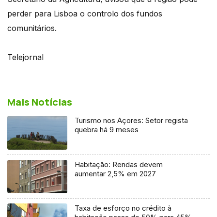
perder para Lisboa o controlo dos fundos
comunitários.
Telejornal
Mais Notícias
Turismo nos Açores: Setor regista
quebra há 9 meses
Habitação: Rendas devem
aumentar 2,5% em 2027
Taxa de esforço no crédito à