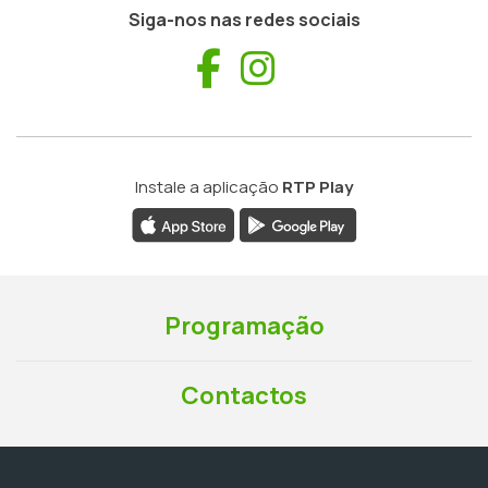
Siga-nos nas redes sociais
Facebook
Instagram
Instale a aplicação
RTP Play
Programação
Contactos