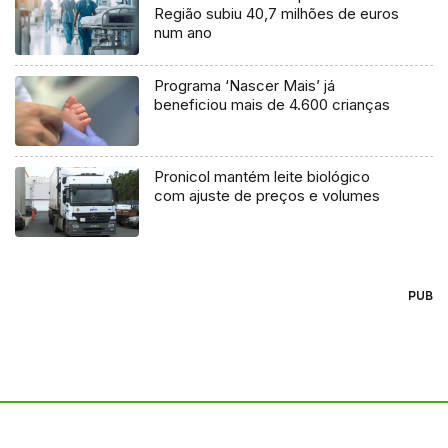
Região subiu 40,7 milhões de euros
num ano
Programa ‘Nascer Mais’ já
beneficiou mais de 4.600 crianças
Pronicol mantém leite biológico
com ajuste de preços e volumes
PUB