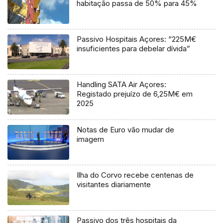
habitação passa de 50% para 45%
Passivo Hospitais Açores: “225M€
insuficientes para debelar dívida”
Handling SATA Air Açores:
Registado prejuízo de 6,25M€ em
2025
Notas de Euro vão mudar de
imagem
Ilha do Corvo recebe centenas de
visitantes diariamente
Passivo dos três hospitais da