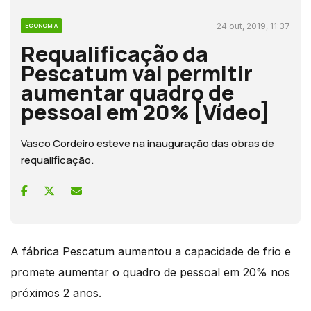
24 out, 2019, 11:37
ECONOMIA
Requalificação da
Pescatum vai permitir
aumentar quadro de
pessoal em 20% [Vídeo]
Vasco Cordeiro esteve na inauguração das obras de
requalificação.
A fábrica Pescatum aumentou a capacidade de frio e
promete aumentar o quadro de pessoal em 20% nos
próximos 2 anos.