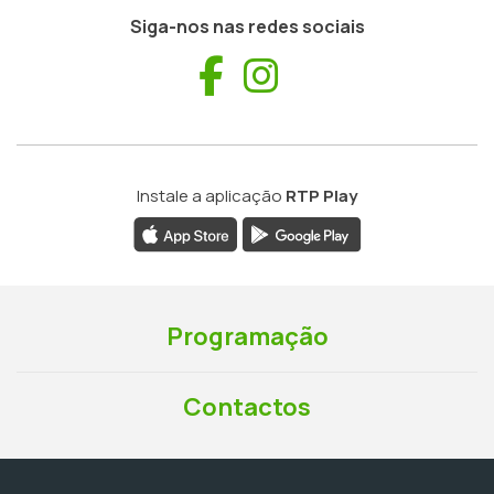
Siga-nos nas redes sociais
Facebook
Instagram
Instale a aplicação
RTP Play
Programação
Contactos