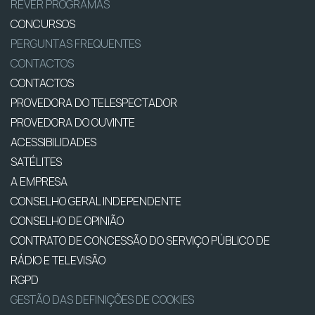
REVER PROGRAMAS
CONCURSOS
PERGUNTAS FREQUENTES
CONTACTOS
CONTACTOS
PROVEDORA DO TELESPECTADOR
PROVEDORA DO OUVINTE
ACESSIBILIDADES
SATÉLITES
A EMPRESA
CONSELHO GERAL INDEPENDENTE
CONSELHO DE OPINIÃO
CONTRATO DE CONCESSÃO DO SERVIÇO PÚBLICO DE
RÁDIO E TELEVISÃO
RGPD
GESTÃO DAS DEFINIÇÕES DE COOKIES