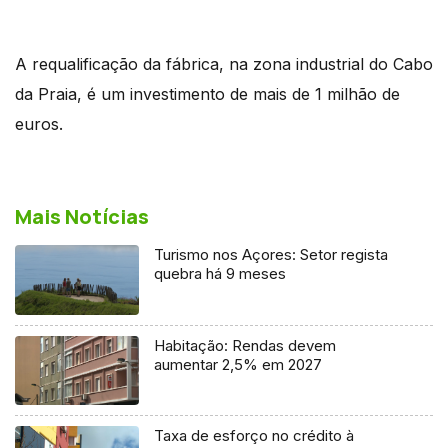
A requalificação da fábrica, na zona industrial do Cabo
da Praia, é um investimento de mais de 1 milhão de
euros.
Mais Notícias
Turismo nos Açores: Setor regista
quebra há 9 meses
Habitação: Rendas devem
aumentar 2,5% em 2027
Taxa de esforço no crédito à