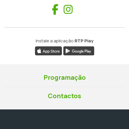
Facebook
Instagram
Instale a aplicação
RTP Play
Programação
Contactos