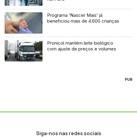
Programa ‘Nascer Mais’ já
beneficiou mais de 4.600 crianças
Pronicol mantém leite biológico
com ajuste de preços e volumes
PUB
Siga-nos nas redes sociais