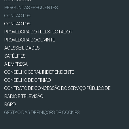
PERGUNTAS FREQUENTES
CONTACTOS
CONTACTOS
PROVEDORA DO TELESPECTADOR
PROVEDORA DO OUVINTE
ACESSIBILIDADES
SATÉLITES
A EMPRESA
CONSELHO GERAL INDEPENDENTE
CONSELHO DE OPINIÃO
CONTRATO DE CONCESSÃO DO SERVIÇO PÚBLICO DE
RÁDIO E TELEVISÃO
RGPD
GESTÃO DAS DEFINIÇÕES DE COOKIES