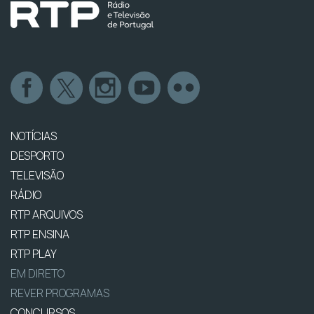
NOTÍCIAS
DESPORTO
TELEVISÃO
RÁDIO
RTP ARQUIVOS
RTP ENSINA
RTP PLAY
EM DIRETO
REVER PROGRAMAS
CONCURSOS