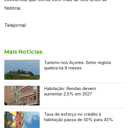
história.
Telejornal
Mais Notícias
Turismo nos Açores: Setor regista
quebra há 9 meses
Habitação: Rendas devem
aumentar 2,5% em 2027
Taxa de esforço no crédito à
habitação passa de 50% para 45%