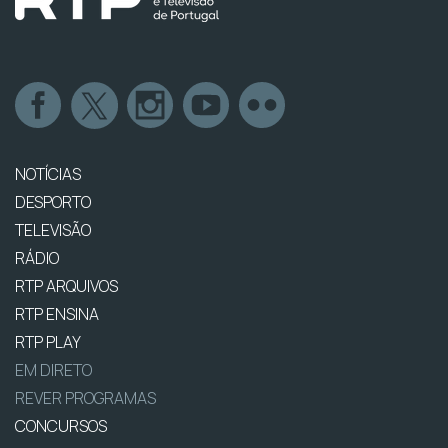
NOTÍCIAS
DESPORTO
TELEVISÃO
RÁDIO
RTP ARQUIVOS
RTP ENSINA
RTP PLAY
EM DIRETO
REVER PROGRAMAS
CONCURSOS