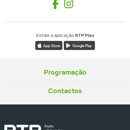
Facebook
Instagram
Instale a aplicação
RTP Play
Programação
Contactos