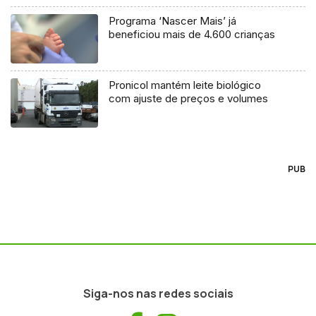
Programa ‘Nascer Mais’ já
beneficiou mais de 4.600 crianças
Pronicol mantém leite biológico
com ajuste de preços e volumes
PUB
Siga-nos nas redes sociais