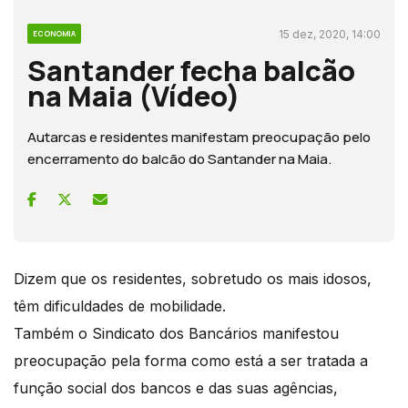
15 dez, 2020, 14:00
ECONOMIA
Santander fecha balcão
na Maia (Vídeo)
Autarcas e residentes manifestam preocupação pelo
encerramento do balcão do Santander na Maia.
Dizem que os residentes, sobretudo os mais idosos,
têm dificuldades de mobilidade.
Também o Sindicato dos Bancários manifestou
preocupação pela forma como está a ser tratada a
função social dos bancos e das suas agências,