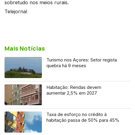
sobretudo nos meios rurais.
Telejornal
Mais Notícias
Turismo nos Açores: Setor regista
quebra há 9 meses
Habitação: Rendas devem
aumentar 2,5% em 2027
Taxa de esforço no crédito à
habitação passa de 50% para 45%