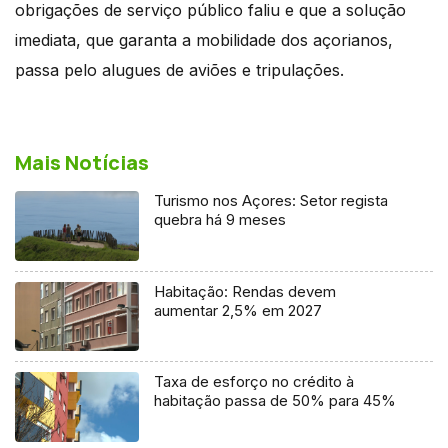
obrigações de serviço público faliu e que a solução
imediata, que garanta a mobilidade dos açorianos,
passa pelo alugues de aviões e tripulações.
Mais Notícias
Turismo nos Açores: Setor regista
quebra há 9 meses
Habitação: Rendas devem
aumentar 2,5% em 2027
Taxa de esforço no crédito à
habitação passa de 50% para 45%