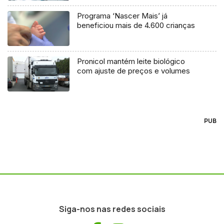
Programa ‘Nascer Mais’ já
beneficiou mais de 4.600 crianças
Pronicol mantém leite biológico
com ajuste de preços e volumes
PUB
Siga-nos nas redes sociais