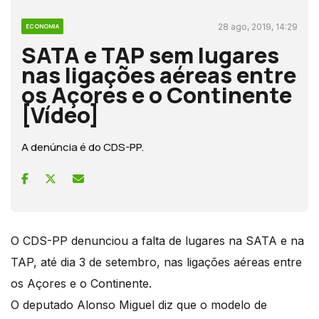
28 ago, 2019, 14:29
ECONOMIA
SATA e TAP sem lugares
nas ligações aéreas entre
os Açores e o Continente
[Vídeo]
A denúncia é do CDS-PP.
O CDS-PP denunciou a falta de lugares na SATA e na
TAP, até dia 3 de setembro, nas ligações aéreas entre
os Açores e o Continente.
O deputado Alonso Miguel diz que o modelo de