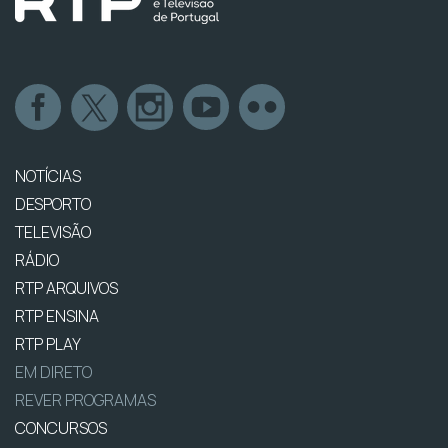
NOTÍCIAS
DESPORTO
TELEVISÃO
RÁDIO
RTP ARQUIVOS
RTP ENSINA
RTP PLAY
EM DIRETO
REVER PROGRAMAS
CONCURSOS