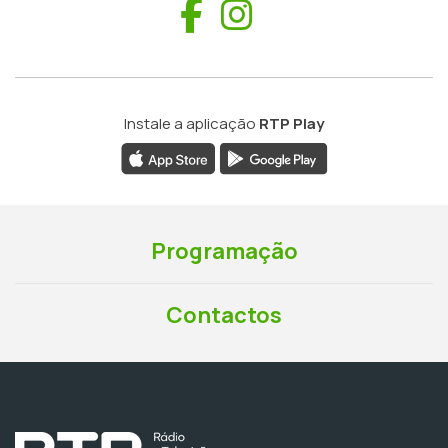
Facebook
Instagram
Instale a aplicação
RTP Play
Programação
Contactos