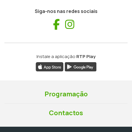
Siga-nos nas redes sociais
Facebook
Instagram
Instale a aplicação
RTP Play
Programação
Contactos