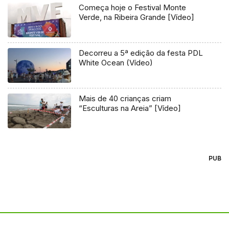
Começa hoje o Festival Monte
Verde, na Ribeira Grande [Vídeo]
Decorreu a 5ª edição da festa PDL
White Ocean (Vídeo)
Mais de 40 crianças criam
“Esculturas na Areia” [Vídeo]
PUB