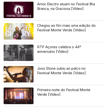
Amor Electro atuam no Festival Ilha
Branca, na Graciosa [Vídeo]
Chegou ao fim mais uma edição do
Festival Monte Verde [Vídeo]
RTP Açores celebra o 44º
aniversário [Vídeo]
Joss Stone subiu ao palco no
Festival Monte Verde [Vídeo]
Primeira noite do Festival Monte
Verde [Vídeo]