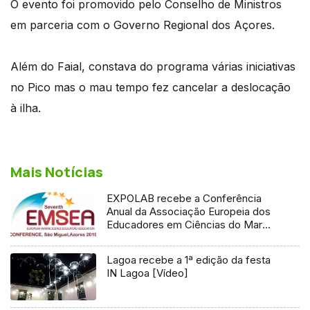
O evento foi promovido pelo Conselho de Ministros
em parceria com o Governo Regional dos Açores.
Além do Faial, constava do programa várias iniciativas
no Pico mas o mau tempo fez cancelar a deslocação
à ilha.
Mais Notícias
EXPOLAB recebe a Conferência
Anual da Associação Europeia dos
Educadores em Ciências do Mar
[Vídeo]
Lagoa recebe a 1ª edição da festa
IN Lagoa [Vídeo]