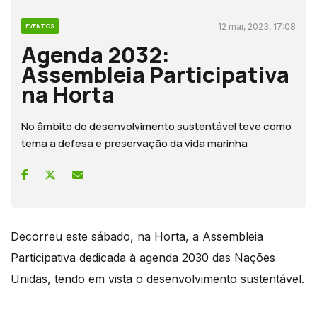
12 mar, 2023, 17:08
EVENTOS
Agenda 2032:
Assembleia Participativa
na Horta
No âmbito do desenvolvimento sustentável teve como
tema a defesa e preservação da vida marinha
Decorreu este sábado, na Horta, a Assembleia
Participativa dedicada à agenda 2030 das Nações
Unidas, tendo em vista o desenvolvimento sustentável.