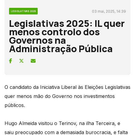
03 mai, 2025, 14:39
LEGISLATIVAS 2025
Legislativas 2025: IL quer
menos controlo dos
Governos na
Administração Pública
O candidato da Iniciativa Liberal às Eleições Legislativas
quer menos mão do Governo nos investimentos
públicos.
Hugo Almeida visitou o Terinov, na ilha Terceira, e
saiu preocupado com a demasiada burocracia, e falta