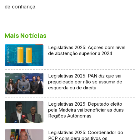
de confiança.
Mais Notícias
Legislativas 2025: Açores com nível
de abstenção superior a 2024
Legislativas 2025: PAN diz que sai
prejudicado por não se assumir de
esquerda ou de direita
Legislativas 2025: Deputado eleito
pela Madeira vai beneficiar as duas
Regiões Autónomas
Legislativas 2025: Coordenador do
PCP considera positivos os