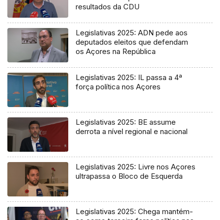
resultados da CDU
Legislativas 2025: ADN pede aos
deputados eleitos que defendam
os Açores na República
Legislativas 2025: IL passa a 4ª
força política nos Açores
Legislativas 2025: BE assume
derrota a nível regional e nacional
Legislativas 2025: Livre nos Açores
ultrapassa o Bloco de Esquerda
Legislativas 2025: Chega mantém-