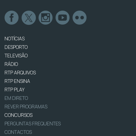
NOTÍCIAS
DESPORTO
TELEVISÃO
RÁDIO
RTP ARQUIVOS
RTP ENSINA
RTP PLAY
EM DIRETO
REVER PROGRAMAS
CONCURSOS
PERGUNTAS FREQUENTES
CONTACTOS