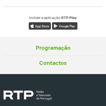
Instale a aplicação
RTP Play
Programação
Contactos