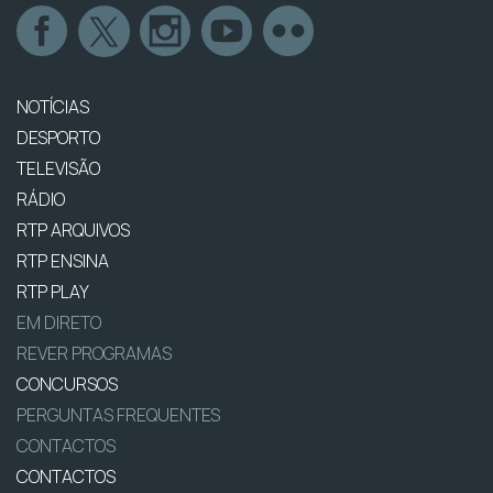
NOTÍCIAS
DESPORTO
TELEVISÃO
RÁDIO
RTP ARQUIVOS
RTP ENSINA
RTP PLAY
EM DIRETO
REVER PROGRAMAS
CONCURSOS
PERGUNTAS FREQUENTES
CONTACTOS
CONTACTOS