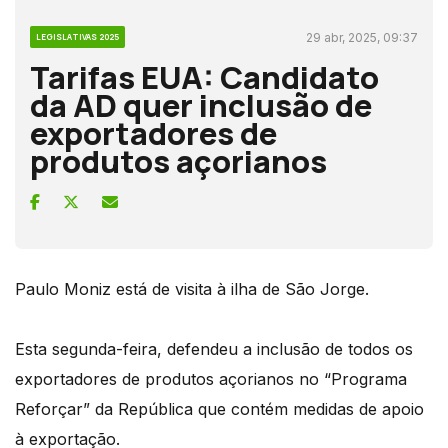
29 abr, 2025, 09:37
LEGISLATIVAS 2025
Tarifas EUA: Candidato
da AD quer inclusão de
exportadores de
produtos açorianos
Paulo Moniz está de visita à ilha de São Jorge.
Esta segunda-feira, defendeu a inclusão de todos os
exportadores de produtos açorianos no “Programa
Reforçar” da República que contém medidas de apoio
à exportação.