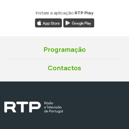
Instale a aplicação
RTP Play
Programação
Contactos