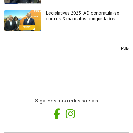
Legislativas 2025: AD congratula-se
com os 3 mandatos conquistados
PUB
Siga-nos nas redes sociais
Facebook
Instagram