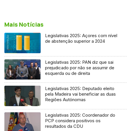
Mais Notícias
Legislativas 2025: Açores com nível
de abstenção superior a 2024
Legislativas 2025: PAN diz que sai
prejudicado por não se assumir de
esquerda ou de direita
Legislativas 2025: Deputado eleito
pela Madeira vai beneficiar as duas
Regiões Autónomas
Legislativas 2025: Coordenador do
PCP considera positivos os
resultados da CDU