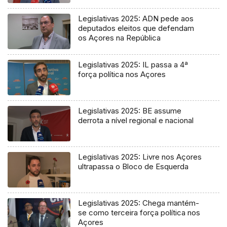
Legislativas 2025: ADN pede aos
deputados eleitos que defendam
os Açores na República
Legislativas 2025: IL passa a 4ª
força política nos Açores
Legislativas 2025: BE assume
derrota a nível regional e nacional
Legislativas 2025: Livre nos Açores
ultrapassa o Bloco de Esquerda
Legislativas 2025: Chega mantém-
se como terceira força política nos
Açores