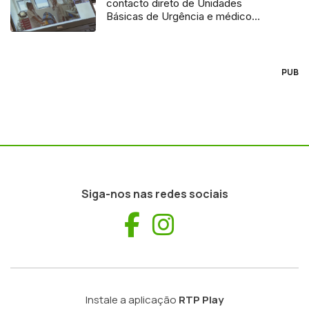
contacto direto de Unidades
Básicas de Urgência e médico
regulador
PUB
Siga-nos nas redes sociais
Facebook
Instagram
Instale a aplicação
RTP Play