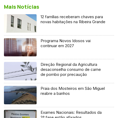
Mais Notícias
12 famílias receberam chaves para
novas habitações na Ribeira Grande
Programa Novos Idosos vai
continuar em 2027
Direção Regional da Agricultura
desaconselha consumo de carne
de pombo por precaução
Praia dos Mosteiros em São Miguel
reabre a banhos
Exames Nacionais: Resultados da
2ª fase estão afixados