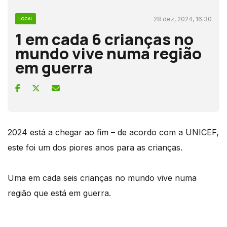
28 dez, 2024, 16:30
LOCAL
1 em cada 6 crianças no
mundo vive numa região
em guerra
2024 está a chegar ao fim – de acordo com a UNICEF,
este foi um dos piores anos para as crianças.
Uma em cada seis crianças no mundo vive numa
região que está em guerra.