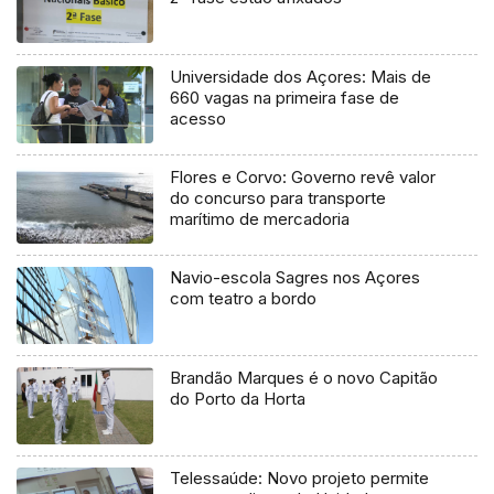
Universidade dos Açores: Mais de
660 vagas na primeira fase de
acesso
Flores e Corvo: Governo revê valor
do concurso para transporte
marítimo de mercadoria
Navio-escola Sagres nos Açores
com teatro a bordo
Brandão Marques é o novo Capitão
do Porto da Horta
Telessaúde: Novo projeto permite