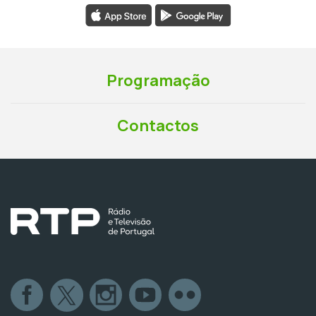
Programação
Contactos