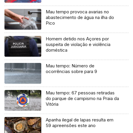
Mau tempo provoca avarias no
abastecimento de água na ilha do
Pico
Homem detido nos Açores por
suspeita de violação e violência
doméstica
Mau tempo: Número de
ocorrências sobre para 9
Mau tempo: 67 pessoas retiradas
do parque de campismo na Praia da
Vitória
Apanha ilegal de lapas resulta em
59 apreensões este ano