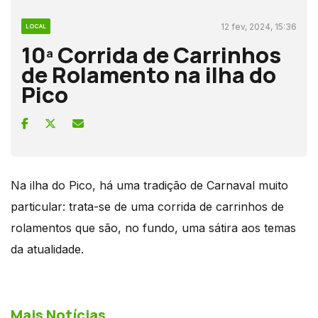
12 fev, 2024, 15:36
LOCAL
10ª Corrida de Carrinhos
de Rolamento na ilha do
Pico
Na ilha do Pico, há uma tradição de Carnaval muito
particular: trata-se de uma corrida de carrinhos de
rolamentos que são, no fundo, uma sátira aos temas
da atualidade.
Mais Notícias