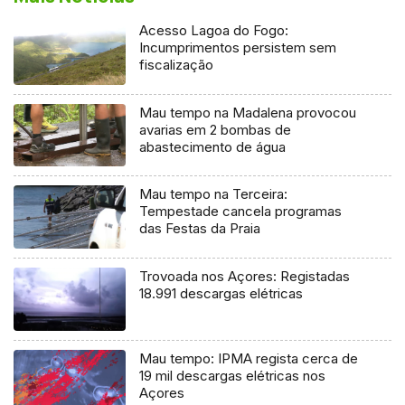
Acesso Lagoa do Fogo:
Incumprimentos persistem sem
fiscalização
Mau tempo na Madalena provocou
avarias em 2 bombas de
abastecimento de água
Mau tempo na Terceira:
Tempestade cancela programas
das Festas da Praia
Trovoada nos Açores: Registadas
18.991 descargas elétricas
Mau tempo: IPMA regista cerca de
19 mil descargas elétricas nos
Açores