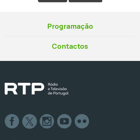
Programação
Contactos