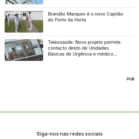
Brandão Marques é o novo Capitão
do Porto da Horta
Telessaúde: Novo projeto permite
contacto direto de Unidades
Básicas de Urgência e médico
regulador
PUB
Siga-nos nas redes sociais