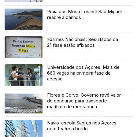
Praia dos Mosteiros em São Miguel
reabre a banhos
Exames Nacionais: Resultados da
2ª fase estão afixados
Universidade dos Açores: Mais de
660 vagas na primeira fase de
acesso
Flores e Corvo: Governo revê valor
do concurso para transporte
marítimo de mercadoria
Navio-escola Sagres nos Açores
com teatro a bordo