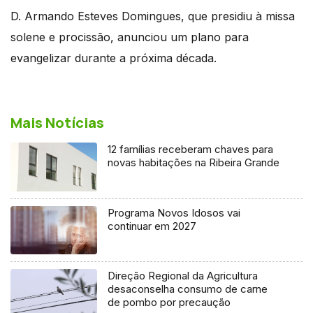
D. Armando Esteves Domingues, que presidiu à missa
solene e procissão, anunciou um plano para
evangelizar durante a próxima década.
Mais Notícias
12 famílias receberam chaves para
novas habitações na Ribeira Grande
Programa Novos Idosos vai
continuar em 2027
Direção Regional da Agricultura
desaconselha consumo de carne
de pombo por precaução