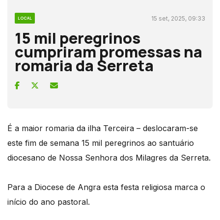
15 set, 2025, 09:33
LOCAL
15 mil peregrinos
cumpriram promessas na
romaria da Serreta
É a maior romaria da ilha Terceira – deslocaram-se
este fim de semana 15 mil peregrinos ao santuário
diocesano de Nossa Senhora dos Milagres da Serreta.
Para a Diocese de Angra esta festa religiosa marca o
início do ano pastoral.