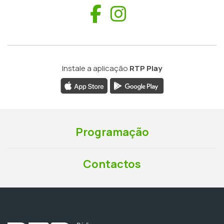
Facebook
Instagram
Instale a aplicação
RTP Play
Programação
Contactos