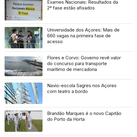
Exames Nacionais: Resultados da
2ª fase estão afixados
Universidade dos Açores: Mais de
660 vagas na primeira fase de
acesso
Flores e Corvo: Governo revê valor
do concurso para transporte
marítimo de mercadoria
Navio-escola Sagres nos Açores
com teatro a bordo
Brandão Marques é o novo Capitão
do Porto da Horta