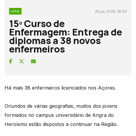
05 jul, 2026, 16:09
LOCAL
15º Curso de
Enfermagem: Entrega de
diplomas a 38 novos
enfermeiros
Há mais 38 enfermeiros licenciados nos Açores.
Oriundos de várias geografias, muitos dos jovens
formados no campus universitário de Angra do
Heroísmo estão dispostos a continuar na Região.