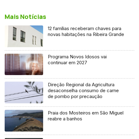
Mais Notícias
12 famílias receberam chaves para
novas habitações na Ribeira Grande
Programa Novos Idosos vai
continuar em 2027
Direção Regional da Agricultura
desaconselha consumo de carne
de pombo por precaução
Praia dos Mosteiros em São Miguel
reabre a banhos