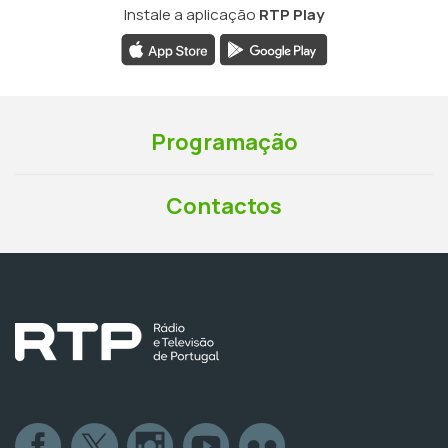
Instale a aplicação
RTP Play
Programação
Contactos