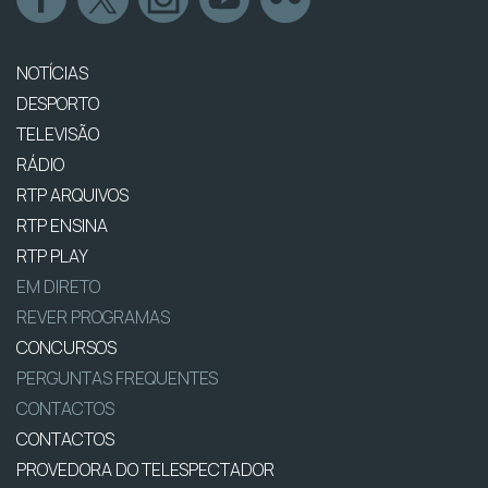
NOTÍCIAS
DESPORTO
TELEVISÃO
RÁDIO
RTP ARQUIVOS
RTP ENSINA
RTP PLAY
EM DIRETO
REVER PROGRAMAS
CONCURSOS
PERGUNTAS FREQUENTES
CONTACTOS
CONTACTOS
PROVEDORA DO TELESPECTADOR