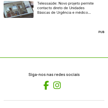
Telessaúde: Novo projeto permite
contacto direto de Unidades
Básicas de Urgência e médico
regulador
PUB
Siga-nos nas redes sociais
Facebook
Instagram