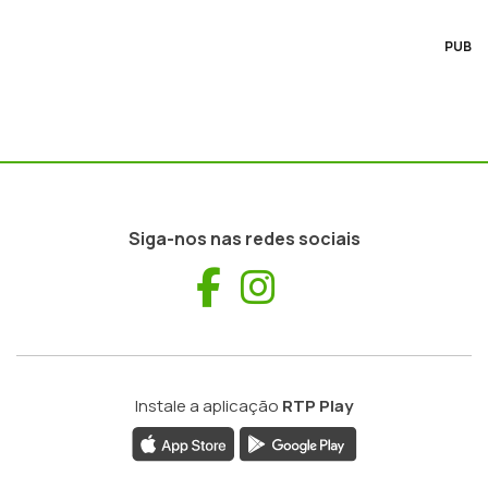
PUB
Siga-nos nas redes sociais
Facebook
Instagram
Instale a aplicação
RTP Play