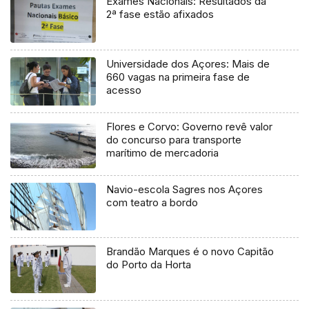
Exames Nacionais: Resultados da
2ª fase estão afixados
Universidade dos Açores: Mais de
660 vagas na primeira fase de
acesso
Flores e Corvo: Governo revê valor
do concurso para transporte
marítimo de mercadoria
Navio-escola Sagres nos Açores
com teatro a bordo
Brandão Marques é o novo Capitão
do Porto da Horta