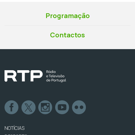
Programação
Contactos
NOTÍCIAS