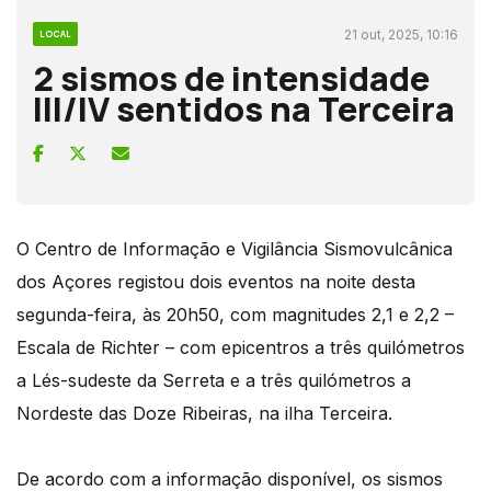
21 out, 2025, 10:16
LOCAL
2 sismos de intensidade
III/IV sentidos na Terceira
O Centro de Informação e Vigilância Sismovulcânica
dos Açores registou dois eventos na noite desta
segunda-feira, às 20h50, com magnitudes 2,1 e 2,2 –
Escala de Richter – com epicentros a três quilómetros
a Lés-sudeste da Serreta e a três quilómetros a
Nordeste das Doze Ribeiras, na ilha Terceira.
De acordo com a informação disponível, os sismos