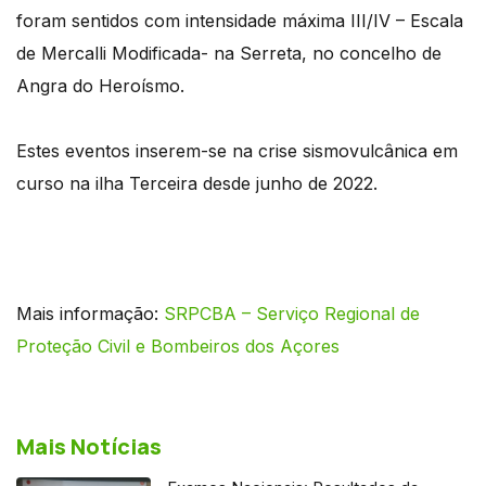
foram sentidos com intensidade máxima III/IV – Escala
de Mercalli Modificada- na Serreta, no concelho de
Angra do Heroísmo.
Estes eventos inserem-se na crise sismovulcânica em
curso na ilha Terceira desde junho de 2022.
Mais informação:
SRPCBA – Serviço Regional de
Proteção Civil e Bombeiros dos Açores
Mais Notícias