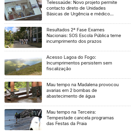
Telessaúde: Novo projeto permite
contacto direto de Unidades
Básicas de Urgência e médico
regulador
Resultados 2ª Fase Exames
Nacionais: SOS Escola Pública teme
incumprimento dos prazos
Acesso Lagoa do Fogo:
Incumprimentos persistem sem
fiscalização
Mau tempo na Madalena provocou
avarias em 2 bombas de
abastecimento de água
Mau tempo na Terceira:
Tempestade cancela programas
das Festas da Praia