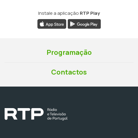
Instale a aplicação
RTP Play
Programação
Contactos