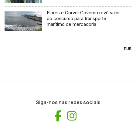
Flores e Corvo: Governo revê valor
do concurso para transporte
marítimo de mercadoria
PUB
Siga-nos nas redes sociais
Facebook
Instagram