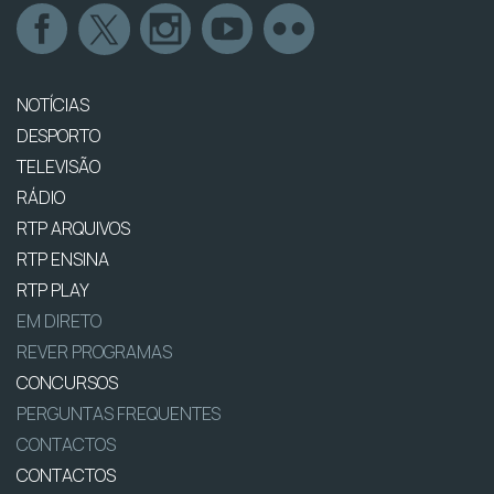
NOTÍCIAS
DESPORTO
TELEVISÃO
RÁDIO
RTP ARQUIVOS
RTP ENSINA
RTP PLAY
EM DIRETO
REVER PROGRAMAS
CONCURSOS
PERGUNTAS FREQUENTES
CONTACTOS
CONTACTOS