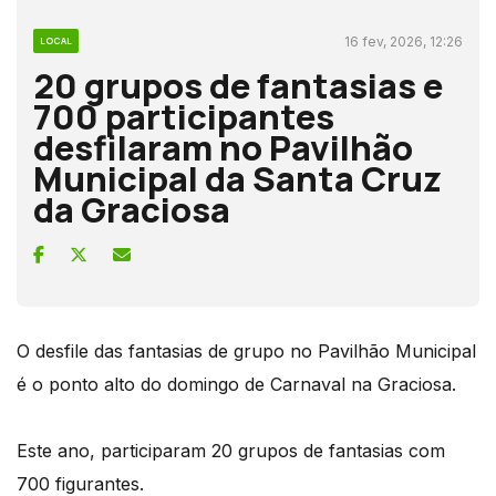
16 fev, 2026, 12:26
LOCAL
20 grupos de fantasias e
700 participantes
desfilaram no Pavilhão
Municipal da Santa Cruz
da Graciosa
O desfile das fantasias de grupo no Pavilhão Municipal
é o ponto alto do domingo de Carnaval na Graciosa.
Este ano, participaram 20 grupos de fantasias com
700 figurantes.