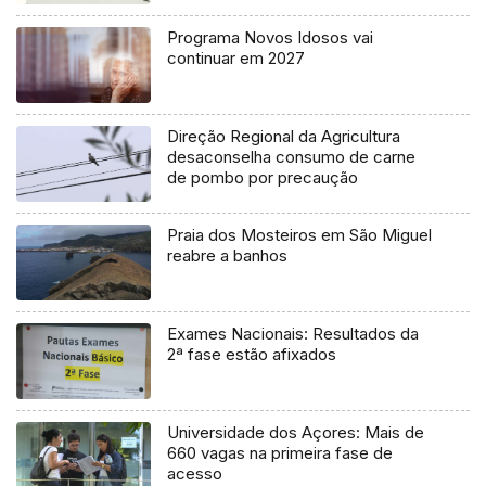
Programa Novos Idosos vai
continuar em 2027
Direção Regional da Agricultura
desaconselha consumo de carne
de pombo por precaução
Praia dos Mosteiros em São Miguel
reabre a banhos
Exames Nacionais: Resultados da
2ª fase estão afixados
Universidade dos Açores: Mais de
660 vagas na primeira fase de
acesso