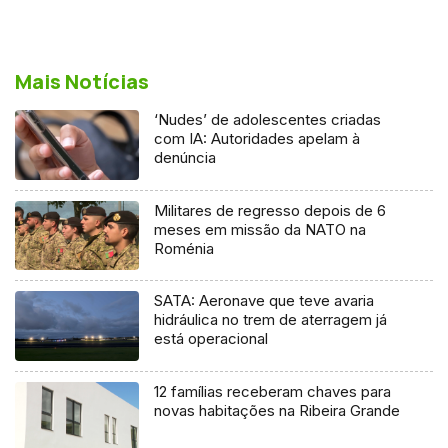
Mais Notícias
‘Nudes’ de adolescentes criadas
com IA: Autoridades apelam à
denúncia
Militares de regresso depois de 6
meses em missão da NATO na
Roménia
SATA: Aeronave que teve avaria
hidráulica no trem de aterragem já
está operacional
12 famílias receberam chaves para
novas habitações na Ribeira Grande