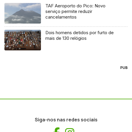
TAF Aeroporto do Pico: Novo
serviço permite reduzir
cancelamentos
Dois homens detidos por furto de
mais de 130 relógios
PUB
Siga-nos nas redes sociais