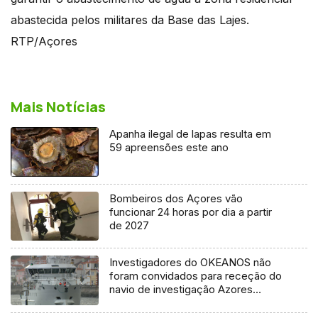
abastecida pelos militares da Base das Lajes.
RTP/Açores
Mais Notícias
Apanha ilegal de lapas resulta em
59 apreensões este ano
Bombeiros dos Açores vão
funcionar 24 horas por dia a partir
de 2027
Investigadores do OKEANOS não
foram convidados para receção do
navio de investigação Azores
Ocean