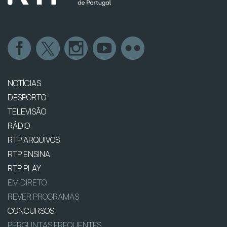
NOTÍCIAS
DESPORTO
TELEVISÃO
RÁDIO
RTP ARQUIVOS
RTP ENSINA
RTP PLAY
EM DIRETO
REVER PROGRAMAS
CONCURSOS
PERGUNTAS FREQUENTES