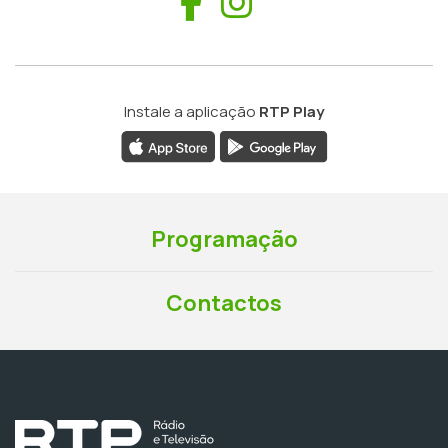
Facebook
Instagram
Instale a aplicação
RTP Play
Programação
Contactos