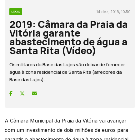
14 dez, 2018, 10:50
LOCAL
2019: Câmara da Praia da
Vitória garante
abastecimento de água a
Santa Rita (Vídeo)
Os militares da Base das Lajes vão deixar de fornecer
água à zona residencial de Santa Rita (arredores da
Base das Lajes).
A Câmara Municipal da Praia da Vitória vai avançar
com um investimento de dois milhões de euros para
garantir o abastecimento de água à zona residencial