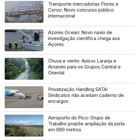
Transporte mercadorias Flores e
Corvo: Novo concurso público
internacional
Azores Ocean: Novo navio de
investigação científica chega aos
Açores
Chuva e vento: Avisos Laranja e
Amarelo para os Grupos Central e
Oriental
Privatização Handling SATA:
Sindicatos não aceitam caderno de
encargos
Aeroporto do Pico: Grupo de
Trabalho propõe ampliação da pista
em 690 metros