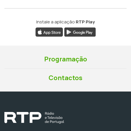
Instale a aplicação
RTP Play
Programação
Contactos