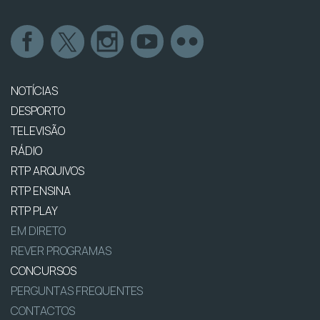
NOTÍCIAS
DESPORTO
TELEVISÃO
RÁDIO
RTP ARQUIVOS
RTP ENSINA
RTP PLAY
EM DIRETO
REVER PROGRAMAS
CONCURSOS
PERGUNTAS FREQUENTES
CONTACTOS