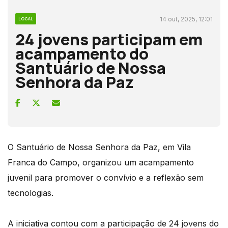
14 out, 2025, 12:01
LOCAL
24 jovens participam em
acampamento do
Santuário de Nossa
Senhora da Paz
O Santuário de Nossa Senhora da Paz, em Vila
Franca do Campo, organizou um acampamento
juvenil para promover o convívio e a reflexão sem
tecnologias.
A iniciativa contou com a participação de 24 jovens do