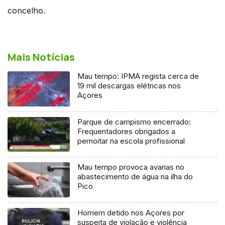
concelho.
Mais Notícias
Mau tempo: IPMA regista cerca de
19 mil descargas elétricas nos
Açores
Parque de campismo encerrado:
Frequentadores obrigados a
pernoitar na escola profissional
Mau tempo provoca avarias no
abastecimento de água na ilha do
Pico
Homem detido nos Açores por
suspeita de violação e violência