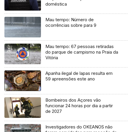
doméstica
Mau tempo: Número de
ocorrências sobre para 9
Mau tempo: 67 pessoas retiradas
do parque de campismo na Praia da
Vitória
Apanha ilegal de lapas resulta em
59 apreensões este ano
Bombeiros dos Açores vão
funcionar 24 horas por dia a partir
de 2027
Investigadores do OKEANOS não