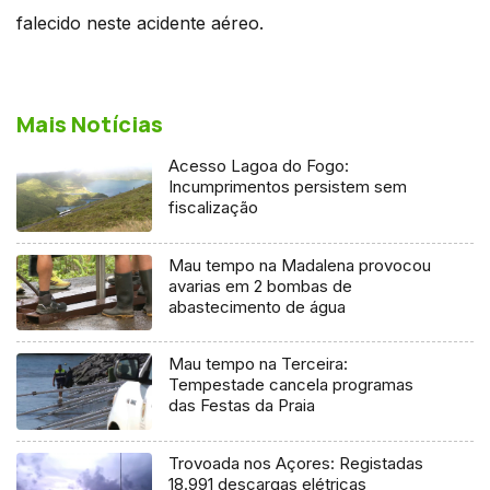
falecido neste acidente aéreo.
Mais Notícias
Acesso Lagoa do Fogo:
Incumprimentos persistem sem
fiscalização
Mau tempo na Madalena provocou
avarias em 2 bombas de
abastecimento de água
Mau tempo na Terceira:
Tempestade cancela programas
das Festas da Praia
Trovoada nos Açores: Registadas
18.991 descargas elétricas