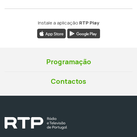
Instale a aplicação
RTP Play
Programação
Contactos