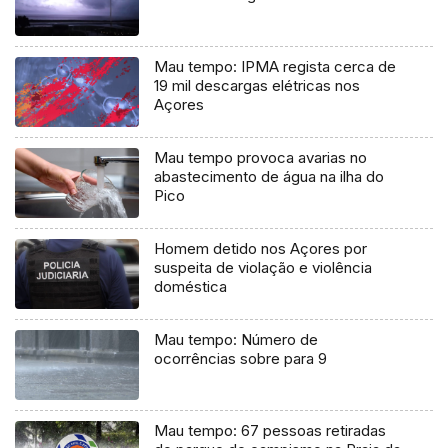
Mau tempo: IPMA regista cerca de
19 mil descargas elétricas nos
Açores
Mau tempo provoca avarias no
abastecimento de água na ilha do
Pico
Homem detido nos Açores por
suspeita de violação e violência
doméstica
Mau tempo: Número de
ocorrências sobre para 9
Mau tempo: 67 pessoas retiradas