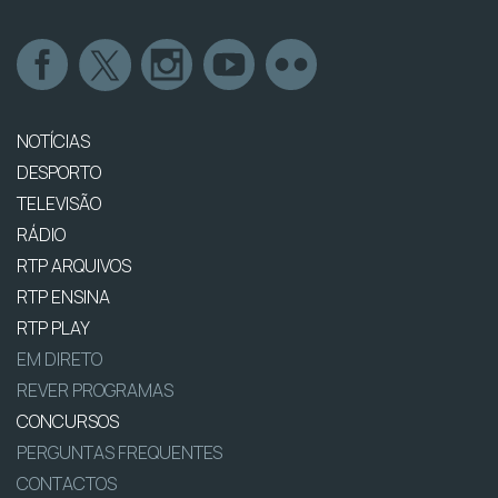
NOTÍCIAS
DESPORTO
TELEVISÃO
RÁDIO
RTP ARQUIVOS
RTP ENSINA
RTP PLAY
EM DIRETO
REVER PROGRAMAS
CONCURSOS
PERGUNTAS FREQUENTES
CONTACTOS