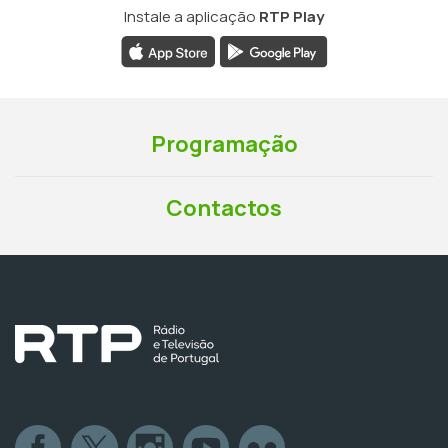
Instale a aplicação
RTP Play
Programação
Contactos