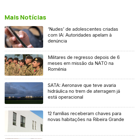
Mais Notícias
‘Nudes’ de adolescentes criadas
com IA: Autoridades apelam à
denúncia
Militares de regresso depois de 6
meses em missão da NATO na
Roménia
SATA: Aeronave que teve avaria
hidráulica no trem de aterragem já
está operacional
12 famílias receberam chaves para
novas habitações na Ribeira Grande