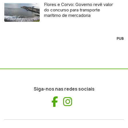
Flores e Corvo: Governo revê valor
do concurso para transporte
marítimo de mercadoria
PUB
Siga-nos nas redes sociais
Facebook
Instagram