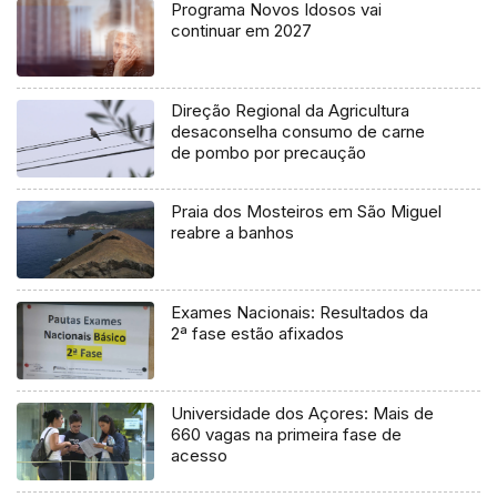
Programa Novos Idosos vai
continuar em 2027
Direção Regional da Agricultura
desaconselha consumo de carne
de pombo por precaução
Praia dos Mosteiros em São Miguel
reabre a banhos
Exames Nacionais: Resultados da
2ª fase estão afixados
Universidade dos Açores: Mais de
660 vagas na primeira fase de
acesso