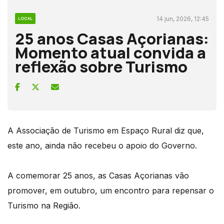
14 jun, 2026, 12:45
LOCAL
25 anos Casas Açorianas:
Momento atual convida a
reflexão sobre Turismo
A Associação de Turismo em Espaço Rural diz que,
este ano, ainda não recebeu o apoio do Governo.
A comemorar 25 anos, as Casas Açorianas vão
promover, em outubro, um encontro para repensar o
Turismo na Região.