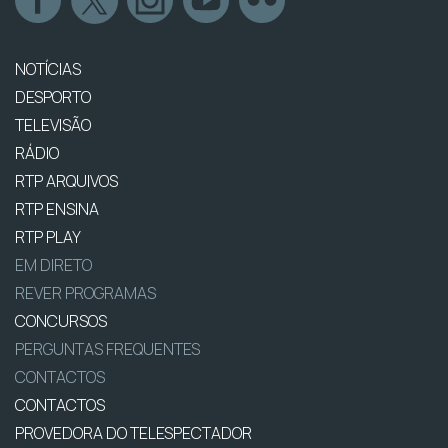
NOTÍCIAS
DESPORTO
TELEVISÃO
RÁDIO
RTP ARQUIVOS
RTP ENSINA
RTP PLAY
EM DIRETO
REVER PROGRAMAS
CONCURSOS
PERGUNTAS FREQUENTES
CONTACTOS
CONTACTOS
PROVEDORA DO TELESPECTADOR