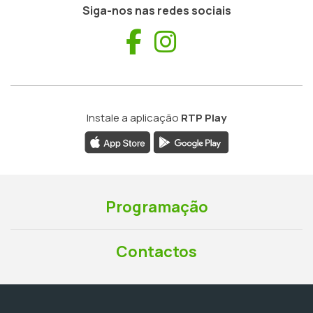
Siga-nos nas redes sociais
Facebook
Instagram
Instale a aplicação
RTP Play
Programação
Contactos