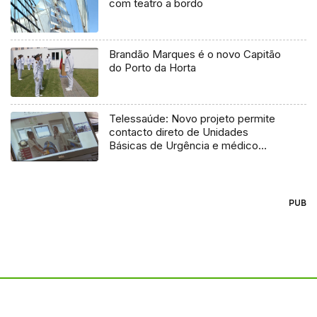
com teatro a bordo
Brandão Marques é o novo Capitão
do Porto da Horta
Telessaúde: Novo projeto permite
contacto direto de Unidades
Básicas de Urgência e médico
regulador
PUB