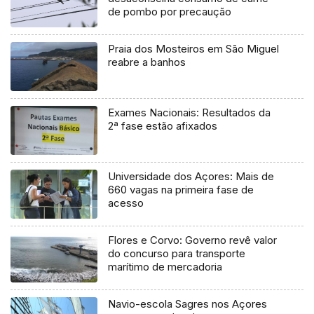
de pombo por precaução
Praia dos Mosteiros em São Miguel
reabre a banhos
Exames Nacionais: Resultados da
2ª fase estão afixados
Universidade dos Açores: Mais de
660 vagas na primeira fase de
acesso
Flores e Corvo: Governo revê valor
do concurso para transporte
marítimo de mercadoria
Navio-escola Sagres nos Açores