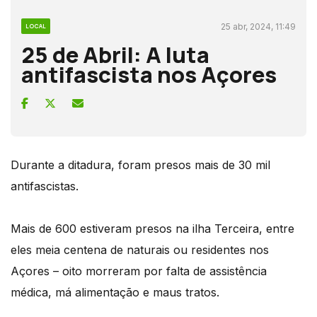
25 abr, 2024, 11:49
LOCAL
25 de Abril: A luta
antifascista nos Açores
Durante a ditadura, foram presos mais de 30 mil
antifascistas.
Mais de 600 estiveram presos na ilha Terceira, entre
eles meia centena de naturais ou residentes nos
Açores – oito morreram por falta de assistência
médica, má alimentação e maus tratos.