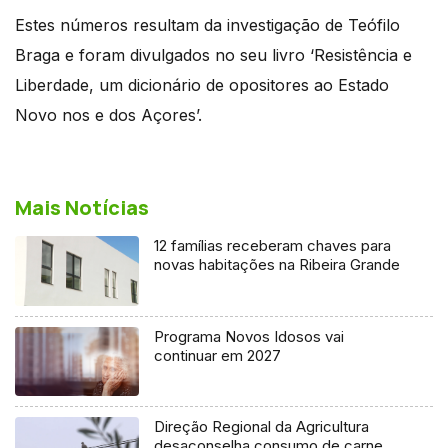
Estes números resultam da investigação de Teófilo
Braga e foram divulgados no seu livro ‘Resistência e
Liberdade, um dicionário de opositores ao Estado
Novo nos e dos Açores’.
Mais Notícias
12 famílias receberam chaves para
novas habitações na Ribeira Grande
Programa Novos Idosos vai
continuar em 2027
Direção Regional da Agricultura
desaconselha consumo de carne