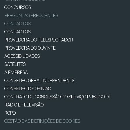
CONCURSOS
PERGUNTAS FREQUENTES
CONTACTOS
CONTACTOS
PROVEDORA DO TELESPECTADOR
PROVEDORA DO OUVINTE
ACESSIBILIDADES
SATÉLITES
A EMPRESA
CONSELHO GERAL INDEPENDENTE
CONSELHO DE OPINIÃO
CONTRATO DE CONCESSÃO DO SERVIÇO PÚBLICO DE
RÁDIO E TELEVISÃO
RGPD
GESTÃO DAS DEFINIÇÕES DE COOKIES