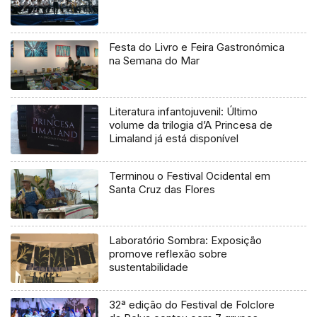
Festa do Livro e Feira Gastronómica
na Semana do Mar
Literatura infantojuvenil: Último
volume da trilogia d’A Princesa de
Limaland já está disponível
Terminou o Festival Ocidental em
Santa Cruz das Flores
Laboratório Sombra: Exposição
promove reflexão sobre
sustentabilidade
32ª edição do Festival de Folclore