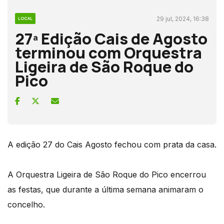
29 jul, 2024, 16:38
LOCAL
27ª Edição Cais de Agosto
terminou com Orquestra
Ligeira de São Roque do
Pico
A edição 27 do Cais Agosto fechou com prata da casa.
A Orquestra Ligeira de São Roque do Pico encerrou
as festas, que durante a última semana animaram o
concelho.