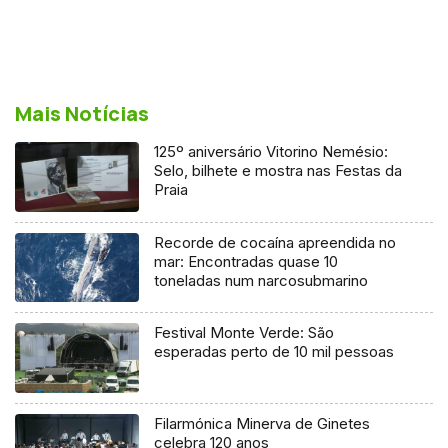
Mais Notícias
125º aniversário Vitorino Nemésio:
Selo, bilhete e mostra nas Festas da
Praia
Recorde de cocaína apreendida no
mar: Encontradas quase 10
toneladas num narcosubmarino
Festival Monte Verde: São
esperadas perto de 10 mil pessoas
Filarmónica Minerva de Ginetes
celebra 120 anos