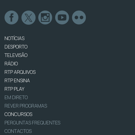
NOTÍCIAS
DESPORTO
TELEVISÃO
RÁDIO
RTP ARQUIVOS
RTP ENSINA
RTP PLAY
EM DIRETO
REVER PROGRAMAS
CONCURSOS
PERGUNTAS FREQUENTES
CONTACTOS