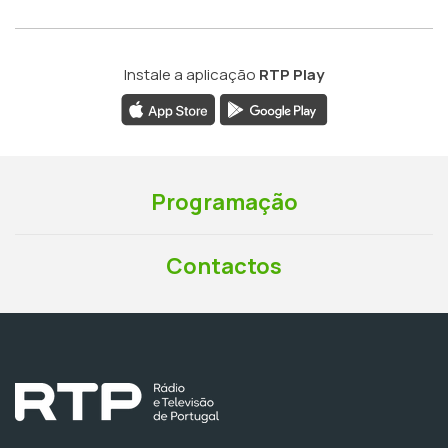
Instale a aplicação
RTP Play
Programação
Contactos