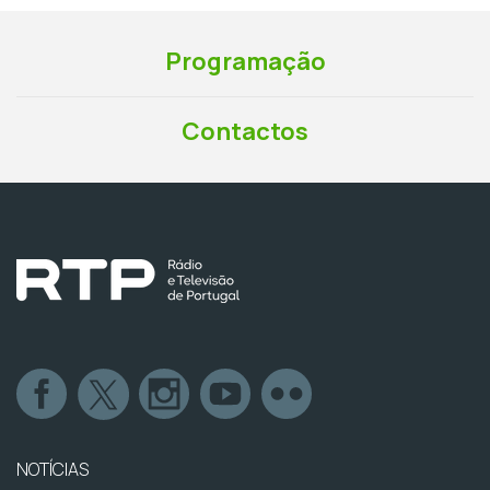
Programação
Contactos
NOTÍCIAS