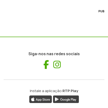
PUB
Siga-nos nas redes sociais
Facebook
Instagram
Instale a aplicação
RTP Play