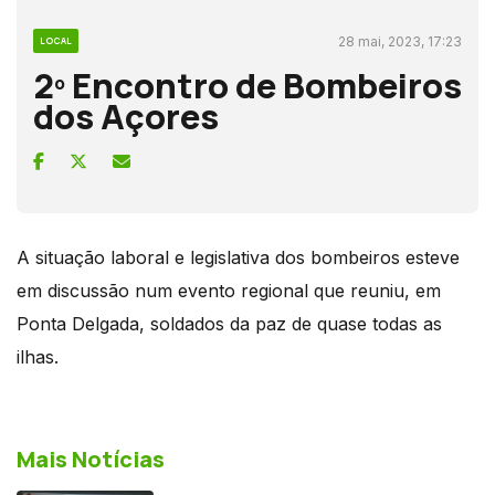
28 mai, 2023, 17:23
LOCAL
2º Encontro de Bombeiros
dos Açores
A situação laboral e legislativa dos bombeiros esteve
em discussão num evento regional que reuniu, em
Ponta Delgada, soldados da paz de quase todas as
ilhas.
Mais Notícias