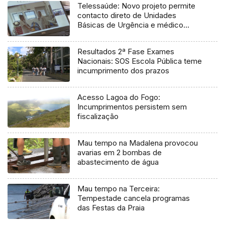
Telessaúde: Novo projeto permite
contacto direto de Unidades
Básicas de Urgência e médico
regulador
Resultados 2ª Fase Exames
Nacionais: SOS Escola Pública teme
incumprimento dos prazos
Acesso Lagoa do Fogo:
Incumprimentos persistem sem
fiscalização
Mau tempo na Madalena provocou
avarias em 2 bombas de
abastecimento de água
Mau tempo na Terceira:
Tempestade cancela programas
das Festas da Praia