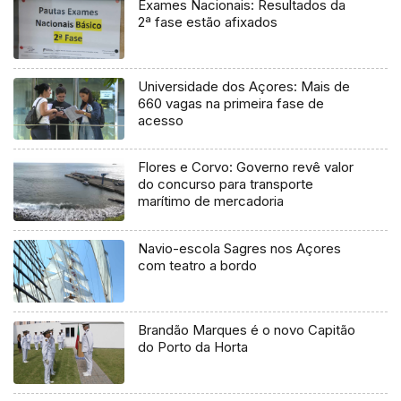
Exames Nacionais: Resultados da
2ª fase estão afixados
Universidade dos Açores: Mais de
660 vagas na primeira fase de
acesso
Flores e Corvo: Governo revê valor
do concurso para transporte
marítimo de mercadoria
Navio-escola Sagres nos Açores
com teatro a bordo
Brandão Marques é o novo Capitão
do Porto da Horta