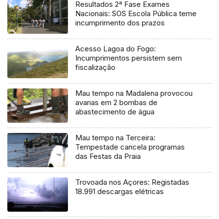
Resultados 2ª Fase Exames
Nacionais: SOS Escola Pública teme
incumprimento dos prazos
Acesso Lagoa do Fogo:
Incumprimentos persistem sem
fiscalização
Mau tempo na Madalena provocou
avarias em 2 bombas de
abastecimento de água
Mau tempo na Terceira:
Tempestade cancela programas
das Festas da Praia
Trovoada nos Açores: Registadas
18.991 descargas elétricas