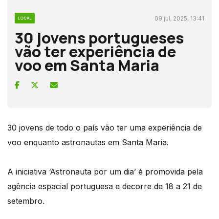
09 jul, 2025, 13:41
LOCAL
30 jovens portugueses
vão ter experiência de
voo em Santa Maria
30 jovens de todo o país vão ter uma experiência de
voo enquanto astronautas em Santa Maria.
A iniciativa ‘Astronauta por um dia’ é promovida pela
agência espacial portuguesa e decorre de 18 a 21 de
setembro.