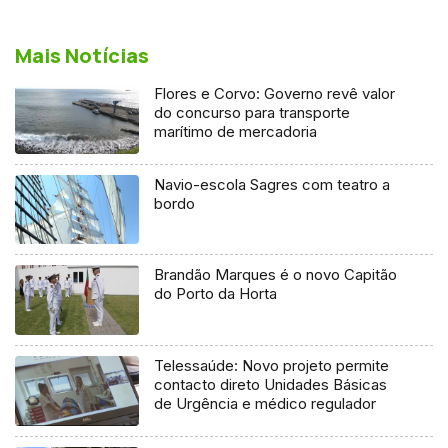
Mais Notícias
Flores e Corvo: Governo revê valor
do concurso para transporte
marítimo de mercadoria
Navio-escola Sagres com teatro a
bordo
Brandão Marques é o novo Capitão
do Porto da Horta
Telessaúde: Novo projeto permite
contacto direto Unidades Básicas
de Urgência e médico regulador