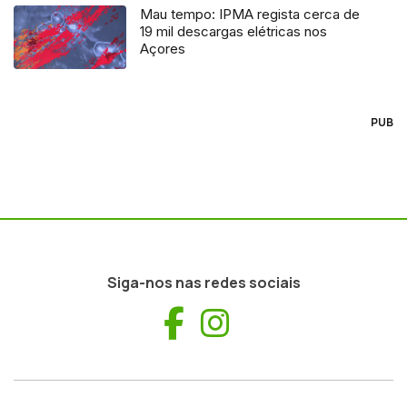
Mau tempo: IPMA regista cerca de
19 mil descargas elétricas nos
Açores
PUB
Siga-nos nas redes sociais
Facebook
Instagram