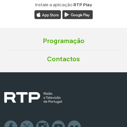
Instale a aplicação
RTP Play
Programação
Contactos