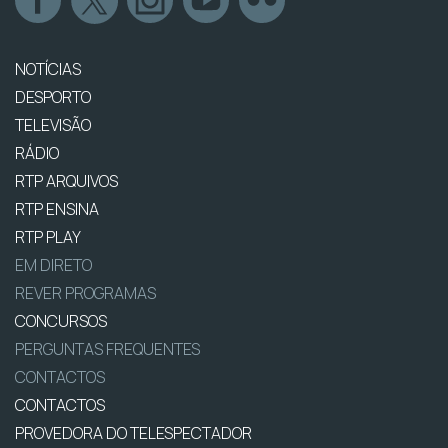
NOTÍCIAS
DESPORTO
TELEVISÃO
RÁDIO
RTP ARQUIVOS
RTP ENSINA
RTP PLAY
EM DIRETO
REVER PROGRAMAS
CONCURSOS
PERGUNTAS FREQUENTES
CONTACTOS
CONTACTOS
PROVEDORA DO TELESPECTADOR