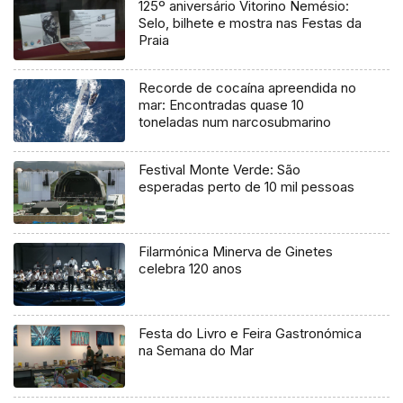
125º aniversário Vitorino Nemésio:
Selo, bilhete e mostra nas Festas da
Praia
Recorde de cocaína apreendida no
mar: Encontradas quase 10
toneladas num narcosubmarino
Festival Monte Verde: São
esperadas perto de 10 mil pessoas
Filarmónica Minerva de Ginetes
celebra 120 anos
Festa do Livro e Feira Gastronómica
na Semana do Mar