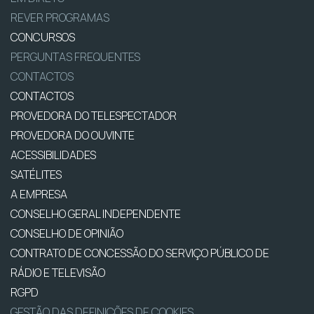
REVER PROGRAMAS
CONCURSOS
PERGUNTAS FREQUENTES
CONTACTOS
CONTACTOS
PROVEDORA DO TELESPECTADOR
PROVEDORA DO OUVINTE
ACESSIBILIDADES
SATÉLITES
A EMPRESA
CONSELHO GERAL INDEPENDENTE
CONSELHO DE OPINIÃO
CONTRATO DE CONCESSÃO DO SERVIÇO PÚBLICO DE
RÁDIO E TELEVISÃO
RGPD
GESTÃO DAS DEFINIÇÕES DE COOKIES