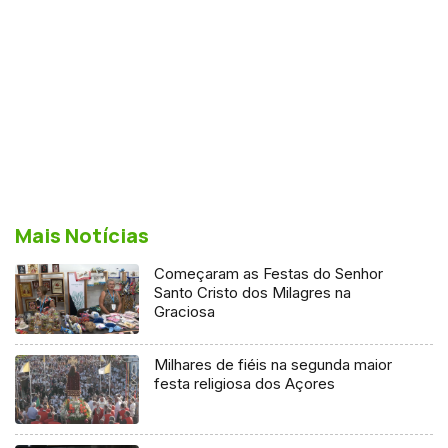
Mais Notícias
Começaram as Festas do Senhor
Santo Cristo dos Milagres na
Graciosa
Milhares de fiéis na segunda maior
festa religiosa dos Açores