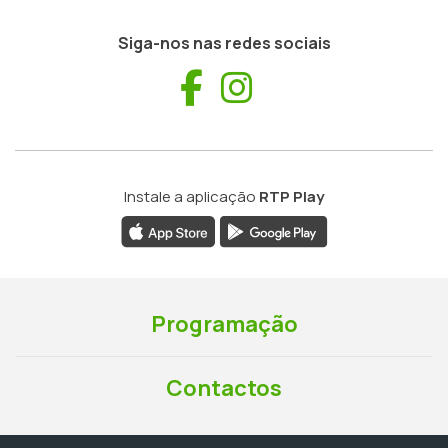
Siga-nos nas redes sociais
Facebook
Instagram
Instale a aplicação
RTP Play
Programação
Contactos