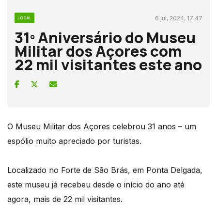
6 jul, 2024, 17:47
LOCAL
31º Aniversário do Museu
Militar dos Açores com
22 mil visitantes este ano
O Museu Militar dos Açores celebrou 31 anos – um
espólio muito apreciado por turistas.
Localizado no Forte de São Brás, em Ponta Delgada,
este museu já recebeu desde o início do ano até
agora, mais de 22 mil visitantes.