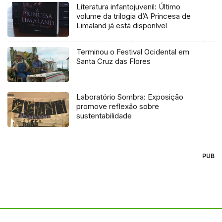
Literatura infantojuvenil: Último
volume da trilogia d’A Princesa de
Limaland já está disponível
Terminou o Festival Ocidental em
Santa Cruz das Flores
Laboratório Sombra: Exposição
promove reflexão sobre
sustentabilidade
PUB