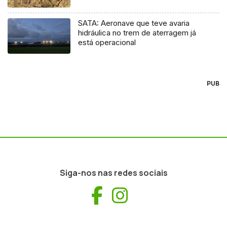
SATA: Aeronave que teve avaria
hidráulica no trem de aterragem já
está operacional
PUB
Siga-nos nas redes sociais
Facebook
Instagram