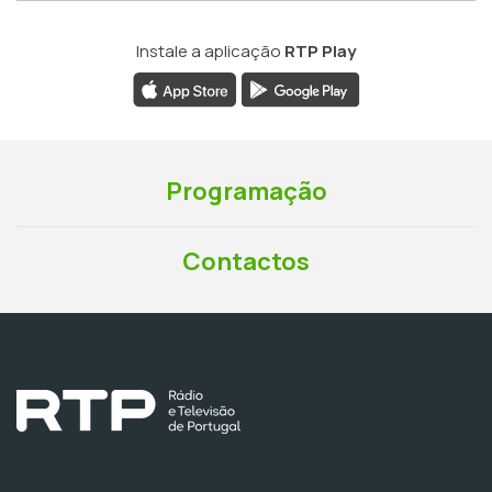
Instale a aplicação
RTP Play
Programação
Contactos