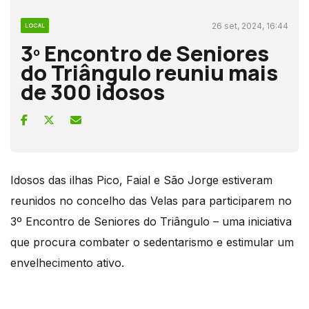
26 set, 2024, 16:44
LOCAL
3º Encontro de Seniores
do Triângulo reuniu mais
de 300 idosos
Idosos das ilhas Pico, Faial e São Jorge estiveram
reunidos no concelho das Velas para participarem no
3º Encontro de Seniores do Triângulo – uma iniciativa
que procura combater o sedentarismo e estimular um
envelhecimento ativo.