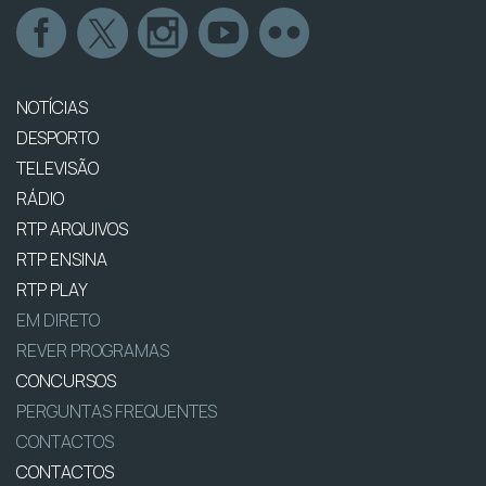
NOTÍCIAS
DESPORTO
TELEVISÃO
RÁDIO
RTP ARQUIVOS
RTP ENSINA
RTP PLAY
EM DIRETO
REVER PROGRAMAS
CONCURSOS
PERGUNTAS FREQUENTES
CONTACTOS
CONTACTOS