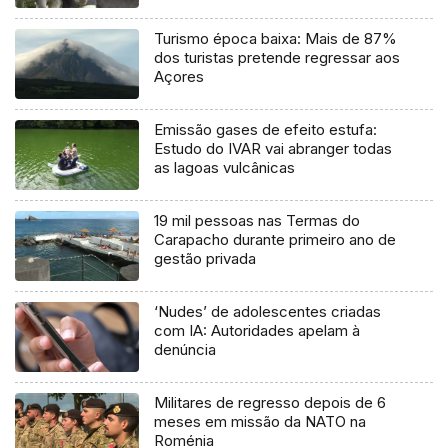
Turismo época baixa: Mais de 87%
dos turistas pretende regressar aos
Açores
Emissão gases de efeito estufa:
Estudo do IVAR vai abranger todas
as lagoas vulcânicas
19 mil pessoas nas Termas do
Carapacho durante primeiro ano de
gestão privada
‘Nudes’ de adolescentes criadas
com IA: Autoridades apelam à
denúncia
Militares de regresso depois de 6
meses em missão da NATO na
Roménia