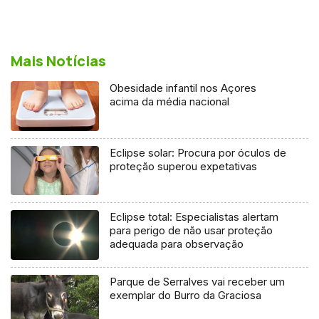
Mais Notícias
Obesidade infantil nos Açores
acima da média nacional
Eclipse solar: Procura por óculos de
proteção superou expetativas
Eclipse total: Especialistas alertam
para perigo de não usar proteção
adequada para observação
Parque de Serralves vai receber um
exemplar do Burro da Graciosa