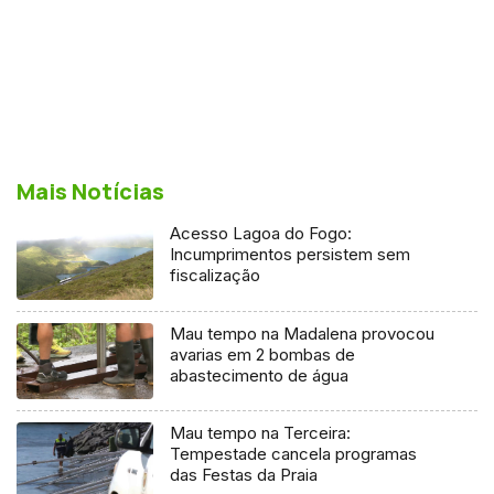
Mais Notícias
Acesso Lagoa do Fogo:
Incumprimentos persistem sem
fiscalização
Mau tempo na Madalena provocou
avarias em 2 bombas de
abastecimento de água
Mau tempo na Terceira:
Tempestade cancela programas
das Festas da Praia