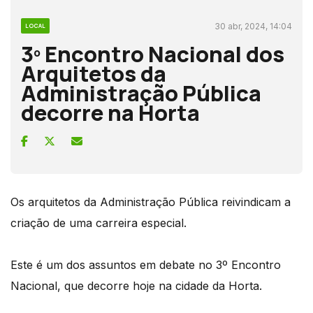
30 abr, 2024, 14:04
LOCAL
3º Encontro Nacional dos
Arquitetos da
Administração Pública
decorre na Horta
Os arquitetos da Administração Pública reivindicam a
criação de uma carreira especial.
Este é um dos assuntos em debate no 3º Encontro
Nacional, que decorre hoje na cidade da Horta.