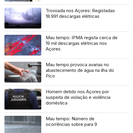
Trovoada nos Açores: Registadas
18.991 descargas elétricas
Mau tempo: IPMA regista cerca de
19 mil descargas elétricas nos
Açores
Mau tempo provoca avarias no
abastecimento de água na ilha do
Pico
Homem detido nos Açores por
suspeita de violação e violência
doméstica
Mau tempo: Número de
ocorrências sobre para 9