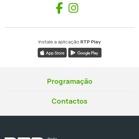
Facebook
Instagram
Instale a aplicação
RTP Play
Programação
Contactos