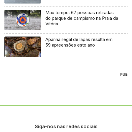
Mau tempo: 67 pessoas retiradas
do parque de campismo na Praia da
Vitória
Apanha ilegal de lapas resulta em
59 apreensões este ano
PUB
Siga-nos nas redes sociais