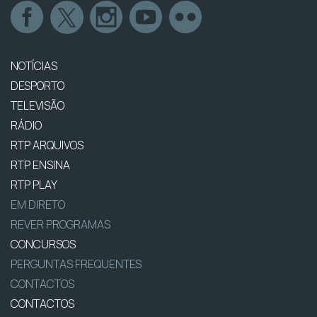
NOTÍCIAS
DESPORTO
TELEVISÃO
RÁDIO
RTP ARQUIVOS
RTP ENSINA
RTP PLAY
EM DIRETO
REVER PROGRAMAS
CONCURSOS
PERGUNTAS FREQUENTES
CONTACTOS
CONTACTOS