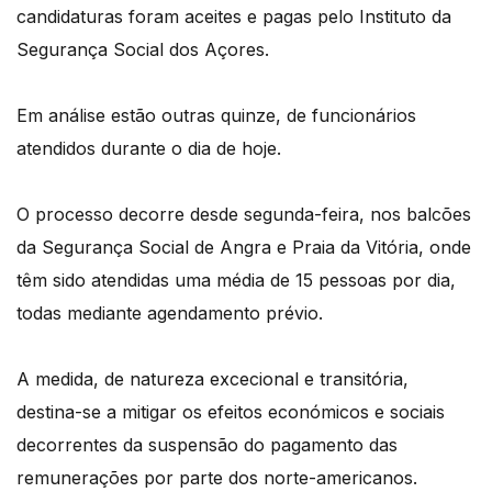
candidaturas foram aceites e pagas pelo Instituto da
Segurança Social dos Açores.
Em análise estão outras quinze, de funcionários
atendidos durante o dia de hoje.
O processo decorre desde segunda-feira, nos balcões
da Segurança Social de Angra e Praia da Vitória, onde
têm sido atendidas uma média de 15 pessoas por dia,
todas mediante agendamento prévio.
A medida, de natureza excecional e transitória,
destina-se a mitigar os efeitos económicos e sociais
decorrentes da suspensão do pagamento das
remunerações por parte dos norte-americanos.