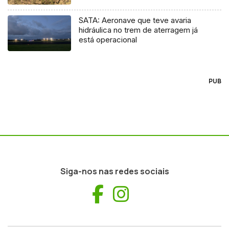
SATA: Aeronave que teve avaria
hidráulica no trem de aterragem já
está operacional
PUB
Siga-nos nas redes sociais
Facebook
Instagram