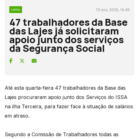
13 nov, 2025, 14:45
LOCAL
47 trabalhadores da Base
das Lajes já solicitaram
apoio junto dos serviços
da Segurança Social
Até esta quarta-feira 47 trabalhadores da Base das
Lajes procuraram apoio junto dos Serviços do ISSA
na ilha Terceira, para fazer face à situação de salários
em atraso.
Segundo a Comissão de Trabalhadores todas as