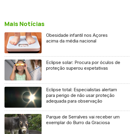
Mais Notícias
Obesidade infantil nos Açores
acima da média nacional
Eclipse solar: Procura por óculos de
proteção superou expetativas
Eclipse total: Especialistas alertam
para perigo de não usar proteção
adequada para observação
Parque de Serralves vai receber um
exemplar do Burro da Graciosa