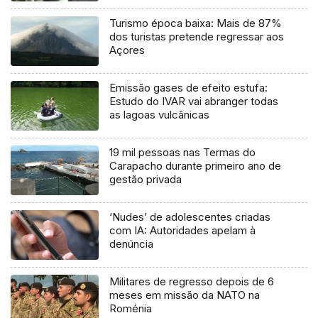
Turismo época baixa: Mais de 87%
dos turistas pretende regressar aos
Açores
Emissão gases de efeito estufa:
Estudo do IVAR vai abranger todas
as lagoas vulcânicas
19 mil pessoas nas Termas do
Carapacho durante primeiro ano de
gestão privada
‘Nudes’ de adolescentes criadas
com IA: Autoridades apelam à
denúncia
Militares de regresso depois de 6
meses em missão da NATO na
Roménia