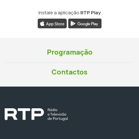
Instale a aplicação
RTP Play
Programação
Contactos