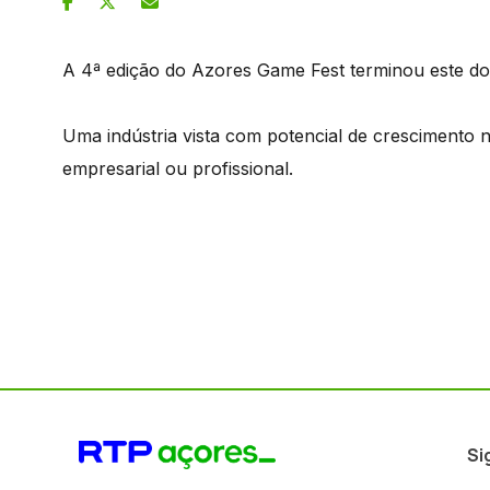
A 4ª edição do Azores Game Fest terminou este 
Uma indústria vista com potencial de crescimento 
empresarial ou profissional.
Si